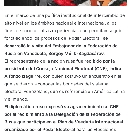
En el marco de una política institucional de intercambio de
alto nivel en los ámbitos nacional e internacional, a los
fines de conocer otras experiencias que permitan seguir
fortaleciendo los procesos del Poder Electoral,
se
desarrolló la visita del Embajador de la Federación de
Rusia en Venezuela, Sergey Mélik-Bagdasárov.
El representante de la nación rusa
fue recibido por la
presidenta del Consejo Nacional Electoral (CNE), Indira
Alfonzo Izaguirre
, con quien sostuvo un encuentro en el
que se dieron a conocer las bondades del sistema
electoral venezolano, que es referencia en América Latina
y el mundo.
El diplomático ruso expresó su agradecimiento al CNE
por el recibimiento a la Delegación de la Federación de
Rusia que participó en el Plan de Veeduría Internacional
organizado por el Poder Electoral
para las Elecciones