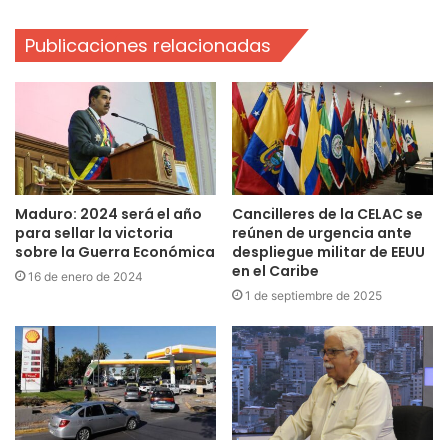
Publicaciones relacionadas
Maduro: 2024 será el año
Cancilleres de la CELAC se
para sellar la victoria
reúnen de urgencia ante
sobre la Guerra Económica
despliegue militar de EEUU
en el Caribe
16 de enero de 2024
1 de septiembre de 2025