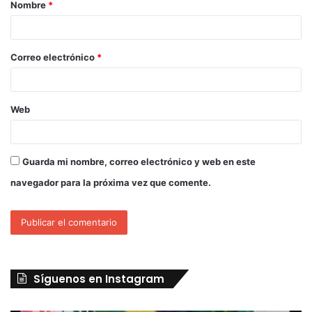
Nombre
*
Correo electrónico
*
Web
Guarda mi nombre, correo electrónico y web en este
navegador para la próxima vez que comente.
Síguenos en Instagram