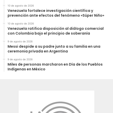
10 de agosto de 2026
Venezuela fortalece investigación científica y
prevención ante efectos del fenómeno «Súper Niño»
10 de agosto de 2026
Venezuela ratifica disposición al diálogo comercial
con Colombia bajo el principio de soberanía
9 de agosto de 2026
Messi despide a su padre junto a su familia en una
ceremonia privada en Argentina
9 de agosto de 2026
Miles de personas marcharon en Día de los Pueblos
Indígenas en México