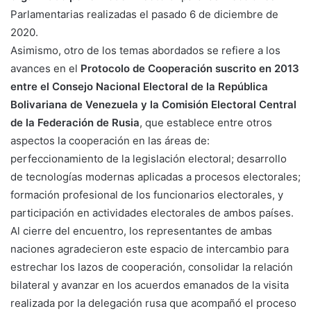
Parlamentarias realizadas el pasado 6 de diciembre de
2020.
Asimismo, otro de los temas abordados se refiere a los
avances en el
Protocolo de Cooperación suscrito en 2013
entre el Consejo Nacional Electoral de la República
Bolivariana de Venezuela y la Comisión Electoral Central
de la Federación de Rusia
, que establece entre otros
aspectos la cooperación en las áreas de:
perfeccionamiento de la legislación electoral; desarrollo
de tecnologías modernas aplicadas a procesos electorales;
formación profesional de los funcionarios electorales, y
participación en actividades electorales de ambos países.
Al cierre del encuentro, los representantes de ambas
naciones agradecieron este espacio de intercambio para
estrechar los lazos de cooperación, consolidar la relación
bilateral y avanzar en los acuerdos emanados de la visita
realizada por la delegación rusa que acompañó el proceso