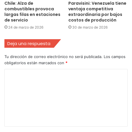
Chile: Alza de
Paravisini: Venezuela tiene
combustibles provoca
ventaja competitiva
largas filas en estaciones
extraordinaria por bajos
de servicio
costos de producción
24 de marzo de 2026
30 de marzo de 2026
Deja una respuesta
Tu dirección de correo electrónico no será publicada.
Los campos
obligatorios están marcados con
*