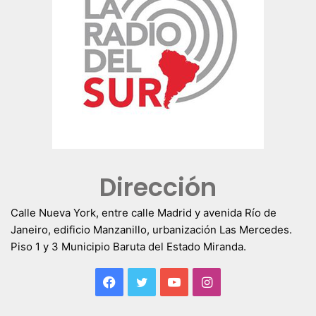
Dirección
Calle Nueva York, entre calle Madrid y avenida Río de
Janeiro, edificio Manzanillo, urbanización Las Mercedes.
Piso 1 y 3 Municipio Baruta del Estado Miranda.
Facebook
Twitter
YouTube
Instagram