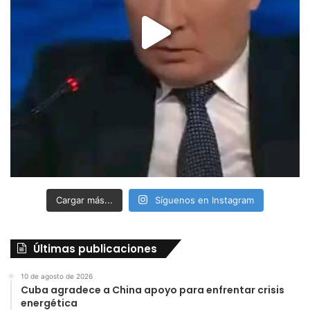
Cargar más...
Síguenos en Instagram
Últimas publicaciones
10 de agosto de 2026
Cuba agradece a China apoyo para enfrentar crisis
energética