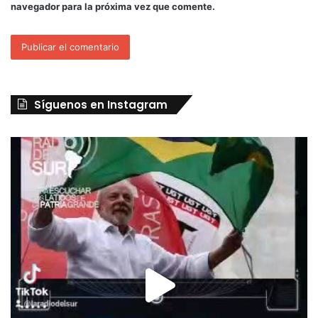
navegador para la próxima vez que comente.
Síguenos en Instagram