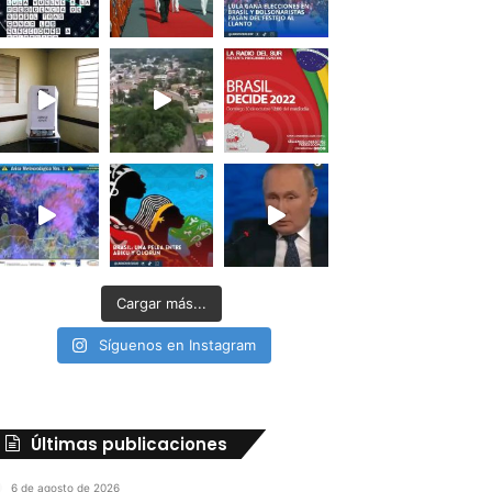
Cargar más...
Síguenos en Instagram
Últimas publicaciones
6 de agosto de 2026