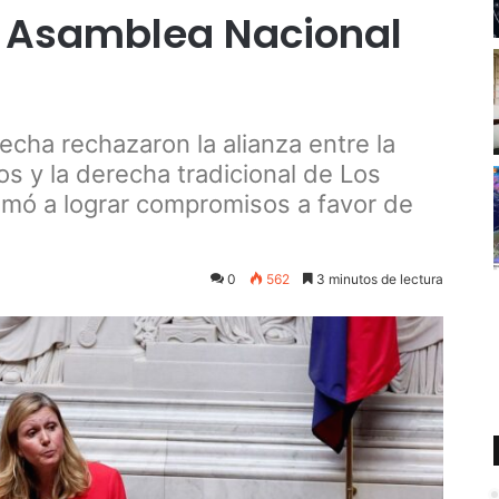
a Asamblea Nacional
echa rechazaron la alianza entre la
os y la derecha tradicional de Los
amó a lograr compromisos a favor de
0
562
3 minutos de lectura