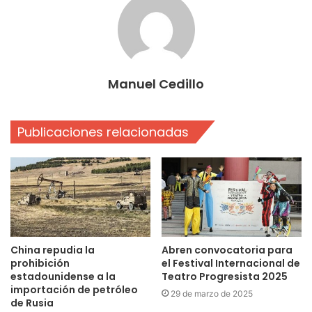
Manuel Cedillo
Publicaciones relacionadas
China repudia la
Abren convocatoria para
prohibición
el Festival Internacional de
estadounidense a la
Teatro Progresista 2025
importación de petróleo
29 de marzo de 2025
de Rusia