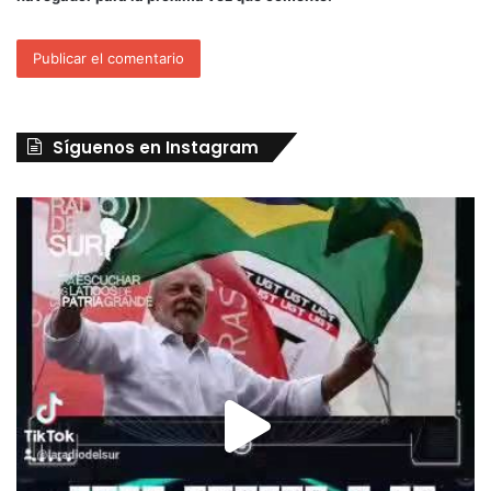
Síguenos en Instagram