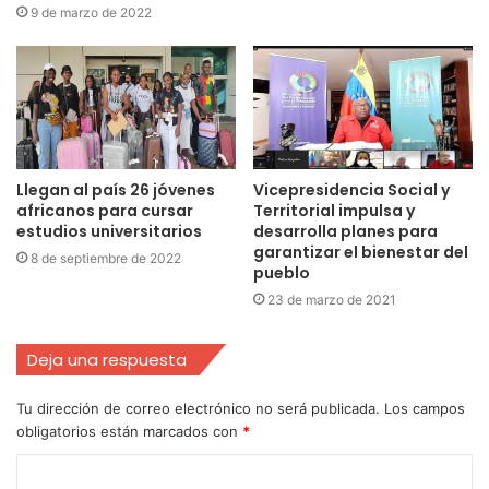
9 de marzo de 2022
Llegan al país 26 jóvenes
Vicepresidencia Social y
africanos para cursar
Territorial impulsa y
estudios universitarios
desarrolla planes para
garantizar el bienestar del
8 de septiembre de 2022
pueblo
23 de marzo de 2021
Deja una respuesta
Tu dirección de correo electrónico no será publicada.
Los campos
obligatorios están marcados con
*