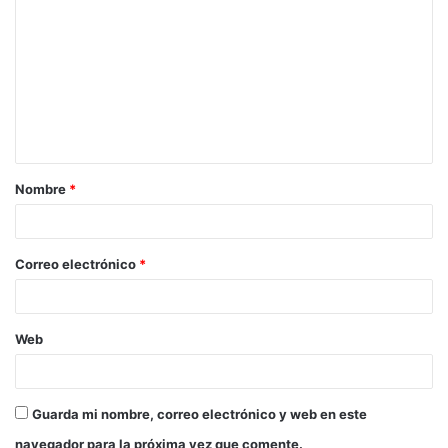
Nombre
*
Correo electrónico
*
Web
Guarda mi nombre, correo electrónico y web en este
navegador para la próxima vez que comente.