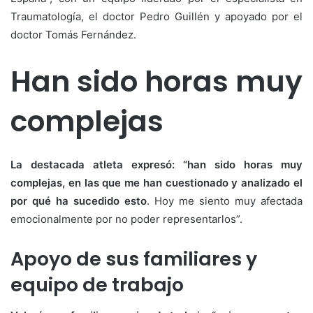
Traumatología, el doctor Pedro Guillén y apoyado por el
doctor Tomás Fernández.
Han sido horas muy
complejas
La destacada atleta expresó: “han sido horas muy
complejas, en las que me han cuestionado y analizado el
por qué ha sucedido esto
. Hoy me siento muy afectada
emocionalmente por no poder representarlos”.
Apoyo de sus familiares y
equipo de trabajo