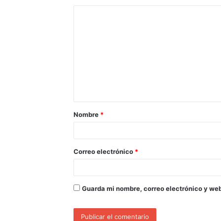
Nombre
*
Correo electrónico
*
Guarda mi nombre, correo electrónico y we