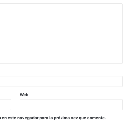
Web
b en este navegador para la próxima vez que comente.