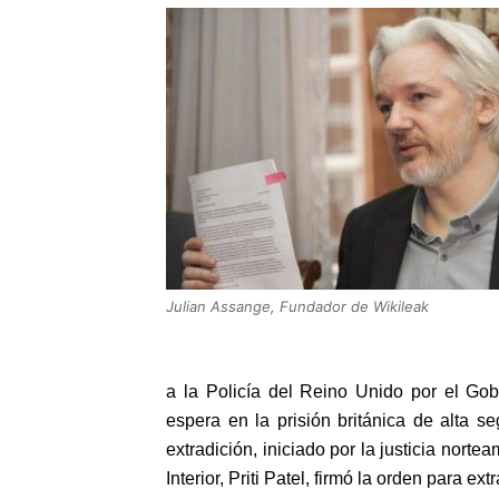
Julian Assange, Fundador de Wikileak
a la Policía del Reino Unido por el Go
espera en la prisión británica de alta 
extradición, iniciado por la justicia norte
Interior, Priti Patel, firmó la orden para ex