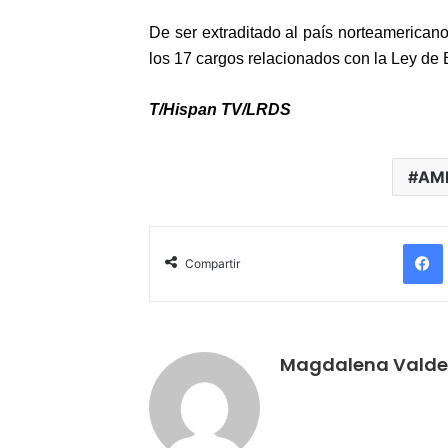
De ser extraditado al país norteamericano
los 17 cargos relacionados con la Ley de 
T/Hispan TV/LRDS
AM
Compartir
Magdalena Valde