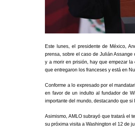
Este lunes, el presidente de México, 
prensa, sobre el caso de Julián Assange
y a morir en prisión, hay que empezar l
que entregaron los franceses y está en Nu
Conforme a lo expresado por el mandatar
en favor de un indulto al fundador de 
importante del mundo, destacando que si
Asimismo, AMLO subrayó que tratará el t
su próxima visita a Washington el 12 de jul