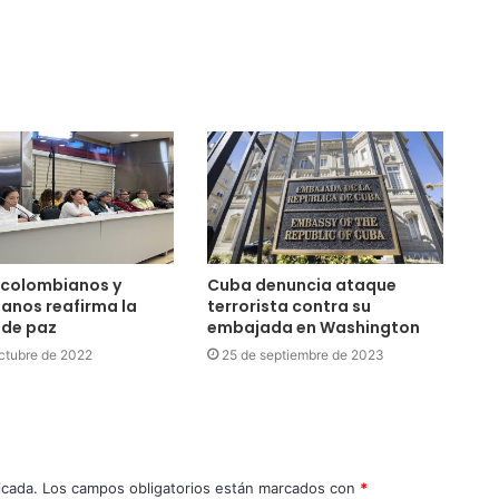
 colombianos y
Cuba denuncia ataque
anos reafirma la
terrorista contra su
 de paz
embajada en Washington
ctubre de 2022
25 de septiembre de 2023
icada.
Los campos obligatorios están marcados con
*