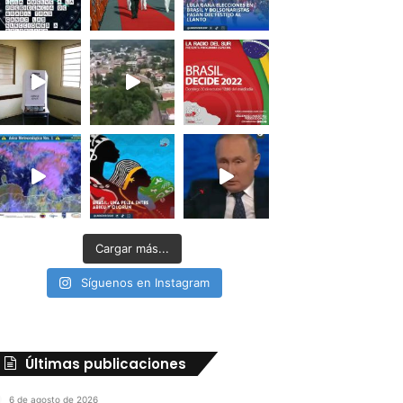
Cargar más...
Síguenos en Instagram
Últimas publicaciones
6 de agosto de 2026