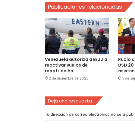
Publicaciones relacionadas
Venezuela autoriza a EEUU a
Rubio 
reactivar vuelos de
USD 20 
repatriación
asisten
2 de diciembre de 2025
5 de se
Deja una respuesta
Tu dirección de correo electrónico no será publ