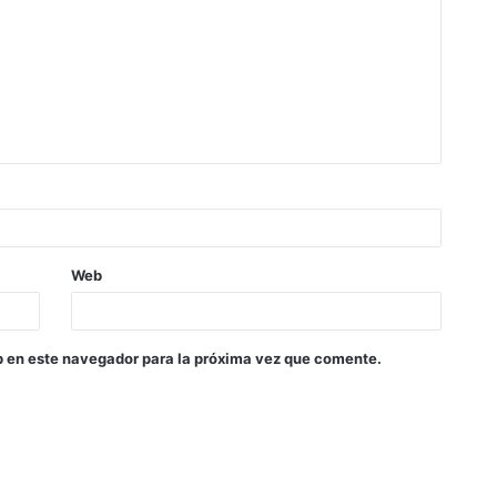
Web
b en este navegador para la próxima vez que comente.