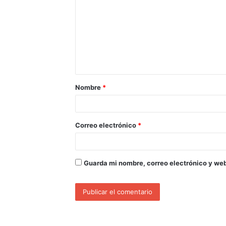
Nombre
*
Correo electrónico
*
Guarda mi nombre, correo electrónico y we