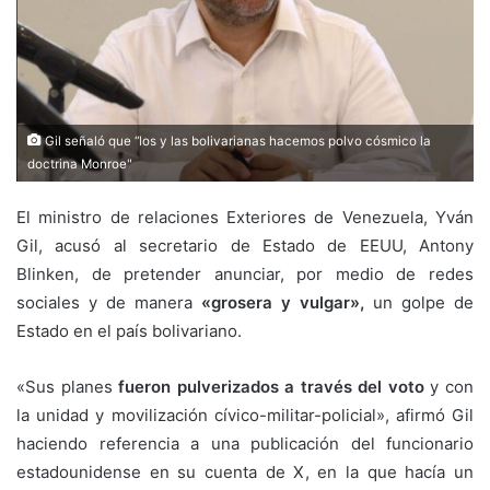
Gil señaló que “los y las bolivarianas hacemos polvo cósmico la
doctrina Monroe"
El ministro de relaciones Exteriores de Venezuela, Yván
Gil, acusó al secretario de Estado de EEUU, Antony
Blinken, de pretender anunciar, por medio de redes
sociales y de manera
«grosera y vulgar»,
un golpe de
Estado en el país bolivariano.
«Sus planes
fueron pulverizados a través del voto
y con
la unidad y movilización cívico-militar-policial», afirmó Gil
haciendo referencia a una publicación del funcionario
estadounidense en su cuenta de X, en la que hacía un