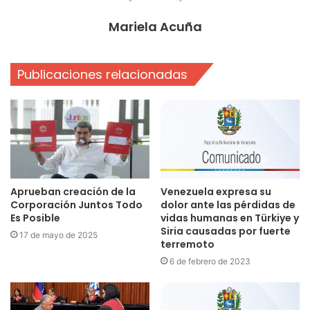
Mariela Acuña
Publicaciones relacionadas
Aprueban creación de la
Venezuela expresa su
Corporación Juntos Todo
dolor ante las pérdidas de
Es Posible
vidas humanas en Türkiye y
Siria causadas por fuerte
17 de mayo de 2025
terremoto
6 de febrero de 2023