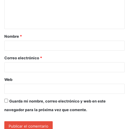
Nombre
*
Correo electrónico
*
Web
Guarda mi nombre, correo electrónico y web en este
navegador para la próxima vez que comente.