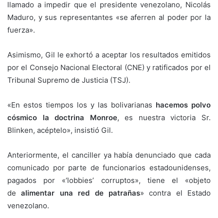
llamado a impedir que el presidente venezolano, Nicolás
Maduro, y sus representantes «se aferren al poder por la
fuerza».
Asimismo, Gil le exhortó a aceptar los resultados emitidos
por el Consejo Nacional Electoral (CNE) y ratificados por el
Tribunal Supremo de Justicia (TSJ).
«En estos tiempos los y las bolivarianas
hacemos polvo
cósmico la doctrina Monroe
, es nuestra victoria Sr.
Blinken, acéptelo», insistió Gil.
Anteriormente, el canciller ya había denunciado que cada
comunicado por parte de funcionarios estadounidenses,
pagados por «‘lobbies’ corruptos», tiene el «objeto
de
alimentar una red de patrañas
» contra el Estado
venezolano.