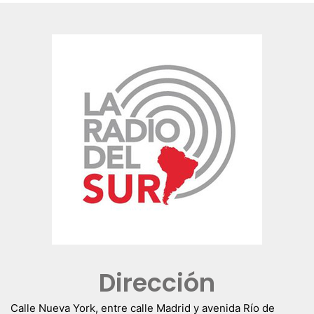
Dirección
Calle Nueva York, entre calle Madrid y avenida Río de