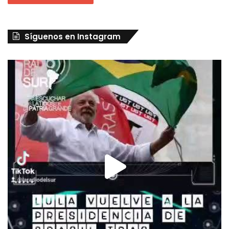
Síguenos en Instagram