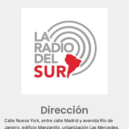
Dirección
Calle Nueva York, entre calle Madrid y avenida Río de
Janeiro, edificio Manzanillo, urbanización Las Mercedes.