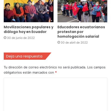
Movilizaciones populares y
Educadores ecuatorianos
diálogo hoy en Ecuador
protestan por
homologación salarial
30 de junio de 2022
30 de abril de 2022
Deja una respuesta
Tu dirección de correo electrónico no será publicada.
Los campos
obligatorios están marcados con
*