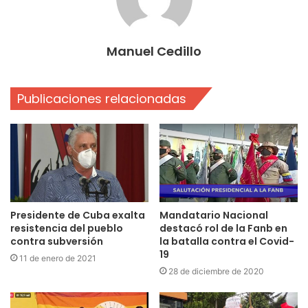
Manuel Cedillo
Publicaciones relacionadas
Presidente de Cuba exalta
Mandatario Nacional
resistencia del pueblo
destacó rol de la Fanb en
contra subversión
la batalla contra el Covid-
19
11 de enero de 2021
28 de diciembre de 2020