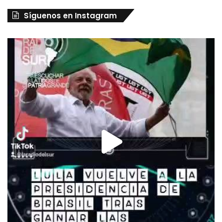
Síguenos en Instagram