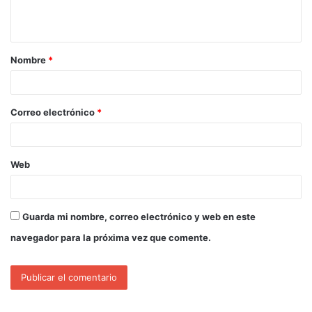
Nombre
*
Correo electrónico
*
Web
Guarda mi nombre, correo electrónico y web en este
navegador para la próxima vez que comente.