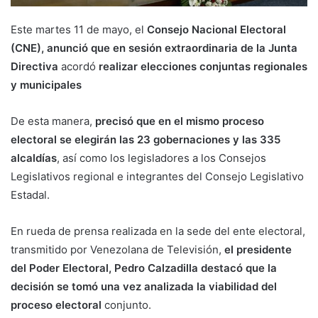
Este martes 11 de mayo, el
Consejo Nacional Electoral
(CNE),
anunció que en sesión extraordinaria de la Junta
Directiva
acordó
realizar elecciones conjuntas regionales
y municipales
De esta manera,
precisó que en el mismo proceso
electoral se elegirán las 23 gobernaciones y las 335
alcaldías
, así como los legisladores a los Consejos
Legislativos regional e integrantes del Consejo Legislativo
Estadal.
En rueda de prensa realizada en la sede del ente electoral,
transmitido por Venezolana de Televisión,
el presidente
del Poder Electoral, Pedro Calzadilla destacó que la
decisión se tomó una vez analizada la viabilidad del
proceso electoral
conjunto.