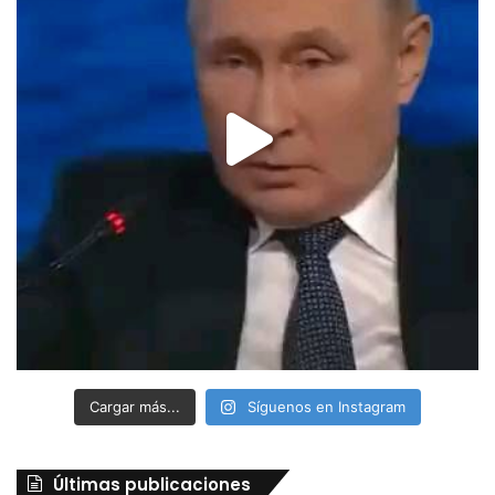
Cargar más...
Síguenos en Instagram
Últimas publicaciones