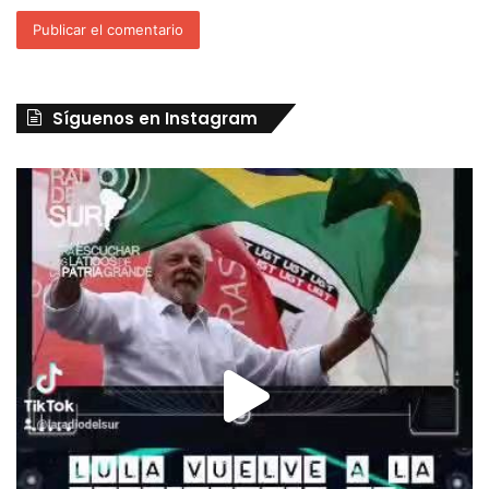
Síguenos en Instagram