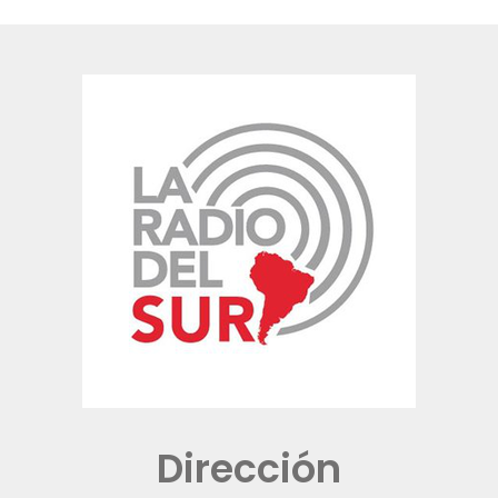
Dirección