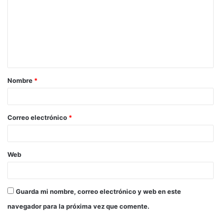
Nombre
*
Correo electrónico
*
Web
Guarda mi nombre, correo electrónico y web en este
navegador para la próxima vez que comente.