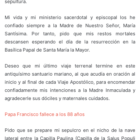
sepultura.
Mi vida y mi ministerio sacerdotal y episcopal los he
confiado siempre a la Madre de Nuestro Señor, María
Santísima. Por tanto, pido que mis restos mortales
descansen esperando el día de la resurrección en la
Basílica Papal de Santa María la Mayor.
Deseo que mi último viaje terrenal termine en este
antiquísimo santuario mariano, al que acudía en oración al
inicio y al final de cada Viaje Apostólico, para encomendar
confiadamente mis intenciones a la Madre Inmaculada y
agradecerle sus dóciles y maternales cuidados.
Papa Francisco fallece a los 88 años
Pido que se prepare mi sepulcro en el nicho de la nave
lateral entre la Capilla Paulina (Capilla de la Salus Populi