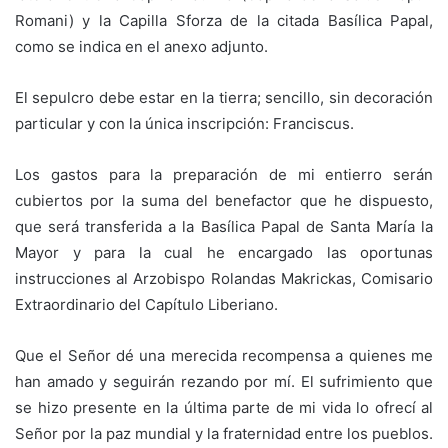
Romani) y la Capilla Sforza de la citada Basílica Papal,
como se indica en el anexo adjunto.
El sepulcro debe estar en la tierra; sencillo, sin decoración
particular y con la única inscripción: Franciscus.
Los gastos para la preparación de mi entierro serán
cubiertos por la suma del benefactor que he dispuesto,
que será transferida a la Basílica Papal de Santa María la
Mayor y para la cual he encargado las oportunas
instrucciones al Arzobispo Rolandas Makrickas, Comisario
Extraordinario del Capítulo Liberiano.
Que el Señor dé una merecida recompensa a quienes me
han amado y seguirán rezando por mí. El sufrimiento que
se hizo presente en la última parte de mi vida lo ofrecí al
Señor por la paz mundial y la fraternidad entre los pueblos.