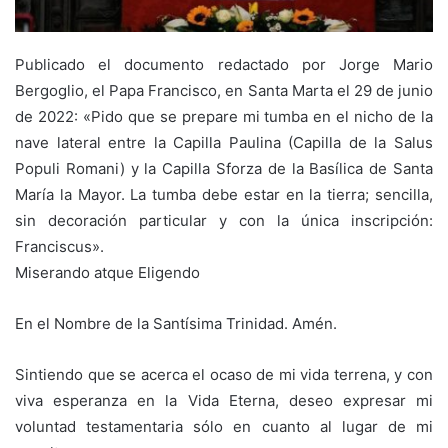
Publicado el documento redactado por Jorge Mario
Bergoglio, el Papa Francisco, en Santa Marta el 29 de junio
de 2022: «Pido que se prepare mi tumba en el nicho de la
nave lateral entre la Capilla Paulina (Capilla de la Salus
Populi Romani) y la Capilla Sforza de la Basílica de Santa
María la Mayor. La tumba debe estar en la tierra; sencilla,
sin decoración particular y con la única inscripción:
Franciscus».
Miserando atque Eligendo
En el Nombre de la Santísima Trinidad. Amén.
Sintiendo que se acerca el ocaso de mi vida terrena, y con
viva esperanza en la Vida Eterna, deseo expresar mi
voluntad testamentaria sólo en cuanto al lugar de mi