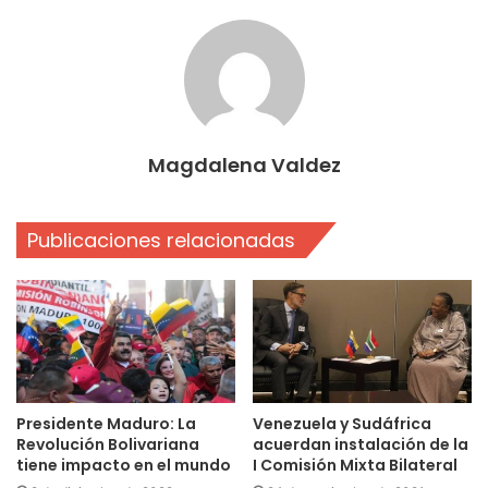
Magdalena Valdez
Publicaciones relacionadas
Presidente Maduro: La
Venezuela y Sudáfrica
Revolución Bolivariana
acuerdan instalación de la
tiene impacto en el mundo
I Comisión Mixta Bilateral