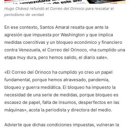
Hugo Chávez refundó el Correo del Orinoco para rescatar el
periodismo de verdad
En ese contexto, Santos Amaral resalta que ante la
agresión que impuesta por Washington y que implica
medidas coercitivas y un bloqueo económico y financiero
contra Venezuela, el Correo del Orinoco, «ha cumplido una
etapa muy dura, pero hemos salido, el diario sale».
«El Correo del Orinoco ha cumplido yo creo un papel
fundamental, porque hemos atravesado, pandemia,
bloqueo y guerra mediática. El bloqueo ha impuesto la
necesidad de una serie de medidas, porque bloqueo es
escasez de papel, falta de insumos, desperfectos en las
máquinas», acota la periodista y directora del medio.
Advierte que dichas condiciones impuestas, vulneran la