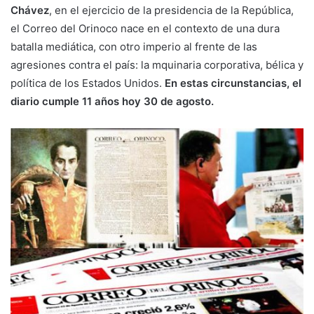
Chávez
, en el ejercicio de la presidencia de la República,
el Correo del Orinoco nace en el contexto de una dura
batalla mediática, con otro imperio al frente de las
agresiones contra el país: la mquinaria corporativa, bélica y
política de los Estados Unidos.
En estas circunstancias, el
diario cumple 11 años hoy 30 de agosto.