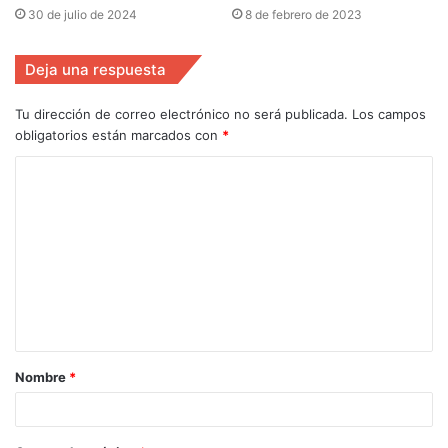
30 de julio de 2024
8 de febrero de 2023
Deja una respuesta
Tu dirección de correo electrónico no será publicada.
Los campos
obligatorios están marcados con
*
Nombre
*