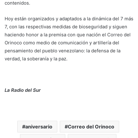
contenidos.
Hoy están organizados y adaptados a la dinámica del 7 más
7, con las respectivas medidas de bioseguridad y siguen
haciendo honor a la premisa con que nación el Correo del
Orinoco como medio de comunicación y artillería del
pensamiento del pueblo venezolano: la defensa de la
verdad, la soberanía y la paz.
La Radio del Sur
aniversario
Correo del Orinoco