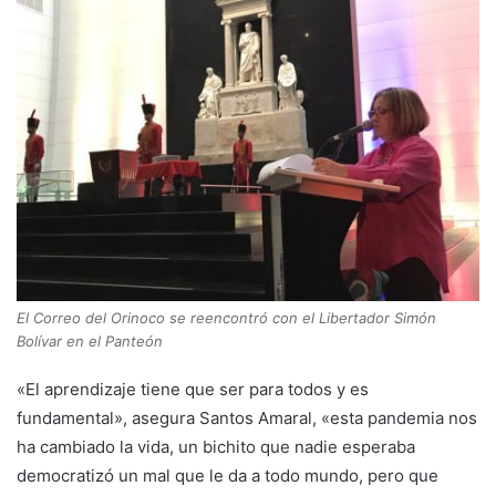
El Correo del Orinoco se reencontró con el Libertador Simón
Bolívar en el Panteón
«El aprendizaje tiene que ser para todos y es
fundamental», asegura Santos Amaral, «esta pandemia nos
ha cambiado la vida, un bichito que nadie esperaba
democratizó un mal que le da a todo mundo, pero que