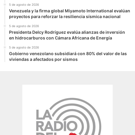
5 de agosto de 2026
Venezuela y la firma global Miyamoto International evalúan
proyectos para reforzar la resiliencia sísmica nacional
5 de agosto de 2026
Presidenta Delcy Rodríguez evalúa alianzas de inversión
en hidrocarburos con Cámara Africana de Energía
5 de agosto de 2026
Gobierno venezolano subsidiará con 80% del valor de las
viviendas a afectados por sismos