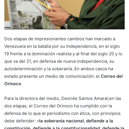
Dos etapas de impresionantes cambios han marcado a
Venezuela en la batalla por su Independencia, en el siglo
19 frente a la dominación realista y al final del siglo 20 y lo
que va del 21, en defensa de nueva independencia, su
autodeterminación y la soberanía. En ambos casos ha
estado presente un medio de comunicación: el
Correo del
Orinoco
.
Para la directora del medio, Desirée Santos Amaral,en las
dos etapas, el Correo del Orinoco ha cumplido con la
defensa de lo que el periodismo con ética, con principios
debe defender: «
la soberanía nacional, defiende a la
constitución, defiende a la constitucionalidad, defende la