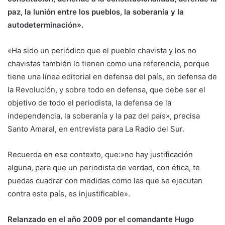
paz, la lunión entre los pueblos, la soberanía y la
autodeterminación».
«Ha sido un periódico que el pueblo chavista y los no
chavistas también lo tienen como una referencia, porque
tiene una línea editorial en defensa del país, en defensa de
la Revolución, y sobre todo en defensa, que debe ser el
objetivo de todo el periodista, la defensa de la
independencia, la soberanía y la paz del país», precisa
Santo Amaral, en entrevista para La Radio del Sur.
Recuerda en ese contexto, que:»no hay justificación
alguna, para que un periodista de verdad, con ética, te
puedas cuadrar con medidas como las que se ejecutan
contra este país, es injustificable».
Relanzado en el año 2009 por el comandante Hugo