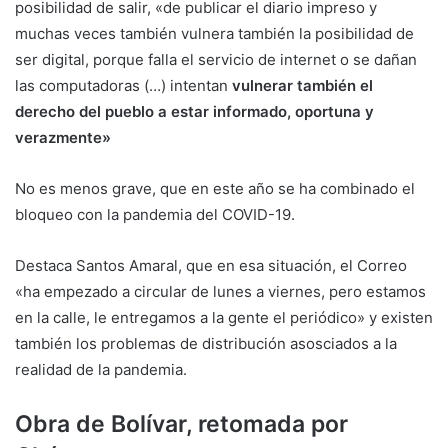
posibilidad de salir, «de publicar el diario impreso y
muchas veces también vulnera también la posibilidad de
ser digital, porque falla el servicio de internet o se dañan
las computadoras (…) intentan
vulnerar también el
derecho del pueblo a estar informado, oportuna y
verazmente»
No es menos grave, que en este año se ha combinado el
bloqueo con la pandemia del COVID-19.
Destaca Santos Amaral, que en esa situación, el Correo
«ha empezado a circular de lunes a viernes, pero estamos
en la calle, le entregamos a la gente el periódico» y existen
también los problemas de distribución asosciados a la
realidad de la pandemia.
Obra de Bolívar, retomada por