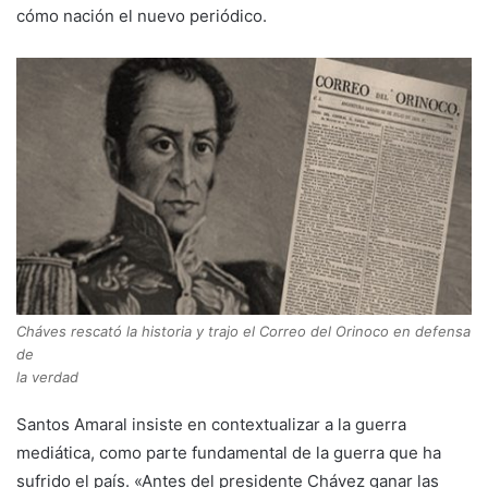
cómo nación el nuevo periódico.
Cháves rescató la historia y trajo el Correo del Orinoco en defensa
de
la verdad
Santos Amaral insiste en contextualizar a la guerra
mediática, como parte fundamental de la guerra que ha
sufrido el país. «Antes del presidente Chávez ganar las