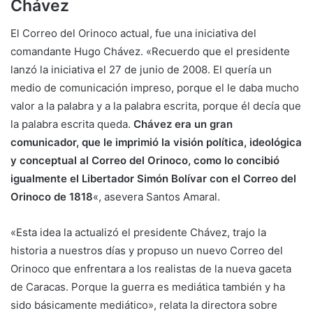
Chávez
El Correo del Orinoco actual, fue una iniciativa del
comandante Hugo Chávez. «Recuerdo que el presidente
lanzó la iniciativa el 27 de junio de 2008. El quería un
medio de comunicación impreso, porque el le daba mucho
valor a la palabra y a la palabra escrita, porque él decía que
la palabra escrita queda.
Chávez era un gran
comunicador, que le imprimió la visión política, ideológica
y conceptual al Correo del Orinoco, como lo concibió
igualmente el Libertador Simón Bolívar con el Correo del
Orinoco de 1818
«, asevera Santos Amaral.
«Esta idea la actualizó el presidente Chávez, trajo la
historia a nuestros días y propuso un nuevo Correo del
Orinoco que enfrentara a los realistas de la nueva gaceta
de Caracas. Porque la guerra es mediática también y ha
sido básicamente mediático», relata la directora sobre