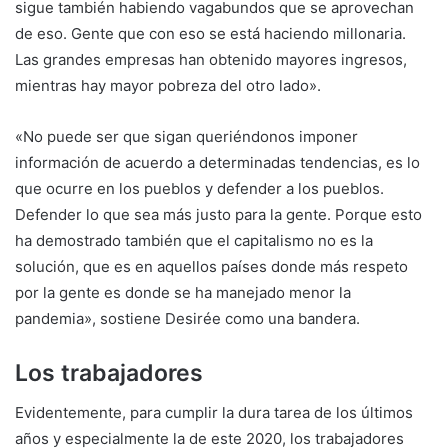
sigue también habiendo vagabundos que se aprovechan
de eso. Gente que con eso se está haciendo millonaria.
Las grandes empresas han obtenido mayores ingresos,
mientras hay mayor pobreza del otro lado».
«No puede ser que sigan queriéndonos imponer
información de acuerdo a determinadas tendencias, es lo
que ocurre en los pueblos y defender a los pueblos.
Defender lo que sea más justo para la gente. Porque esto
ha demostrado también que el capitalismo no es la
solución, que es en aquellos países donde más respeto
por la gente es donde se ha manejado menor la
pandemia», sostiene Desirée como una bandera.
Los trabajadores
Evidentemente, para cumplir la dura tarea de los últimos
años y especialmente la de este 2020, los trabajadores