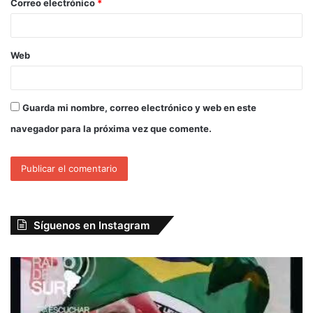
Correo electrónico
*
Web
Guarda mi nombre, correo electrónico y web en este
navegador para la próxima vez que comente.
Síguenos en Instagram