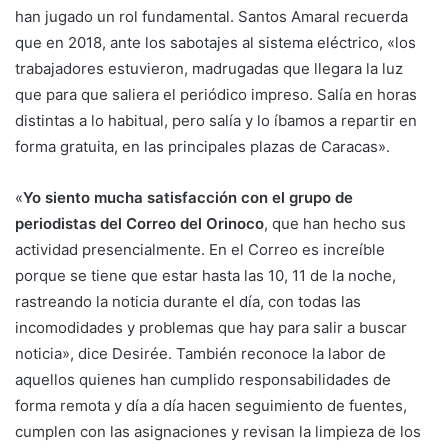
han jugado un rol fundamental. Santos Amaral recuerda
que en 2018, ante los sabotajes al sistema eléctrico, «los
trabajadores estuvieron, madrugadas que llegara la luz
que para que saliera el periódico impreso. Salía en horas
distintas a lo habitual, pero salía y lo íbamos a repartir en
forma gratuita, en las principales plazas de Caracas».
«
Yo siento mucha satisfacción con el grupo de
periodistas del Correo del Orinoco
, que han hecho sus
actividad presencialmente. En el Correo es increíble
porque se tiene que estar hasta las 10, 11 de la noche,
rastreando la noticia durante el día, con todas las
incomodidades y problemas que hay para salir a buscar
noticia», dice Desirée. También reconoce la labor de
aquellos quienes han cumplido responsabilidades de
forma remota y día a día hacen seguimiento de fuentes,
cumplen con las asignaciones y revisan la limpieza de los