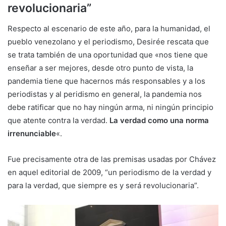
revolucionaria”
Respecto al escenario de este año, para la humanidad, el
pueblo venezolano y el periodismo, Desirée rescata que
se trata también de una oportunidad que «nos tiene que
enseñar a ser mejores, desde otro punto de vista, la
pandemia tiene que hacernos más responsables y a los
periodistas y al peridismo en general, la pandemia nos
debe ratificar que no hay ningún arma, ni ningún principio
que atente contra la verdad.
La verdad como una norma
irrenunciable
«.
Fue precisamente otra de las premisas usadas por Chávez
en aquel editorial de 2009, “un periodismo de la verdad y
para la verdad, que siempre es y será revolucionaria”.