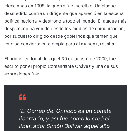
elecciones en 1998, la guerra fue increíble. Un ataque
desmedido contra un dirigente que apareció en la escena
política nacional y destronó a todo el mundo. El ataque más
despiadado ha venido desde los medios de comunicación,
por supuesto dirigido desde gobiernos que temen que
esto se convierta en ejemplo para el mundo», resalta.
El primer editorial de aquel 30 de agosto de 2009, fue
escrito por el propio Comandante Chávez y una de sus
expresiones fue:
“El Correo del Orinoco es un cohete
libertario, y así fue como lo creó el
libertador Simón Bolívar aquel año