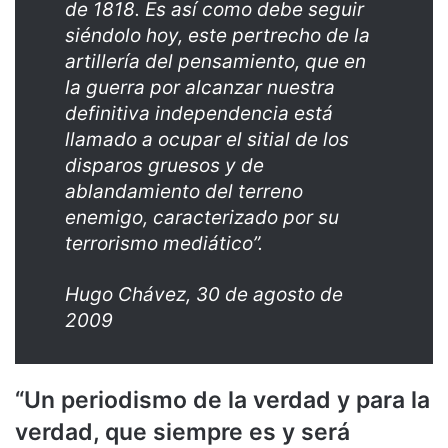
de 1818. Es así como debe seguir
siéndolo hoy, este pertrecho de la
artillería del pensamiento, que en
la guerra por alcanzar nuestra
definitiva independencia está
llamado a ocupar el sitial de los
disparos gruesos y de
ablandamiento del terreno
enemigo, caracterizado por su
terrorismo mediático”.
Hugo Chávez, 30 de agosto de
2009
“Un periodismo de la verdad y para la
verdad, que siempre es y será