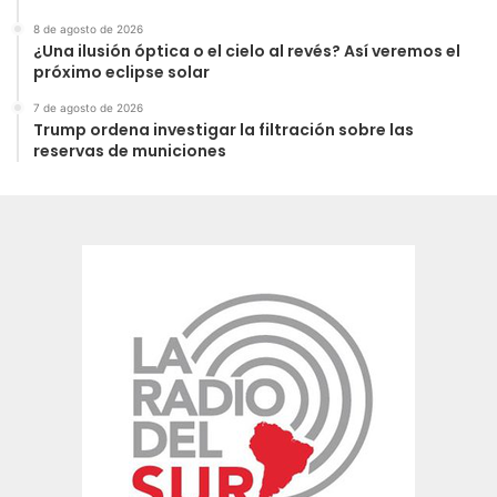
8 de agosto de 2026
¿Una ilusión óptica o el cielo al revés? Así veremos el
próximo eclipse solar
7 de agosto de 2026
Trump ordena investigar la filtración sobre las
reservas de municiones