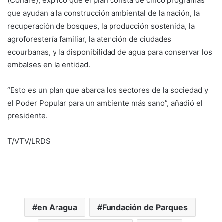
(Conare), explicó que el plan consta de cinco programas
que ayudan a la construcción ambiental de la nación, la
recuperación de bosques, la producción sostenida, la
agroforestería familiar, la atención de ciudades
ecourbanas, y la disponibilidad de agua para conservar los
embalses en la entidad.
“Esto es un plan que abarca los sectores de la sociedad y
el Poder Popular para un ambiente más sano”, añadió el
presidente.
T/VTV/LRDS
en Aragua
Fundación de Parques