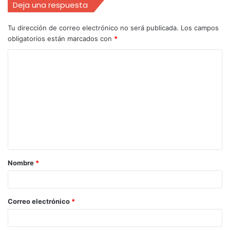
Deja una respuesta
Tu dirección de correo electrónico no será publicada.
Los campos
obligatorios están marcados con
*
Nombre
*
Correo electrónico
*