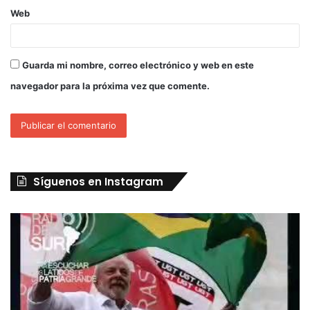
Web
Guarda mi nombre, correo electrónico y web en este
navegador para la próxima vez que comente.
Síguenos en Instagram