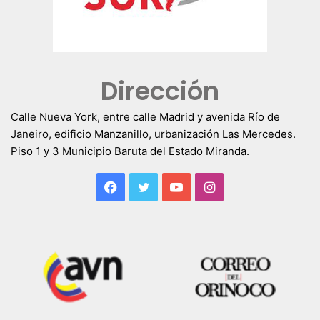
Dirección
Calle Nueva York, entre calle Madrid y avenida Río de
Janeiro, edificio Manzanillo, urbanización Las Mercedes.
Piso 1 y 3 Municipio Baruta del Estado Miranda.
Facebook
Twitter
YouTube
Instagram