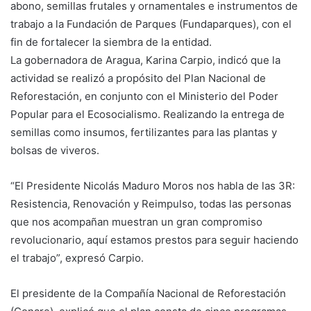
abono, semillas frutales y ornamentales e instrumentos de
trabajo a la Fundación de Parques (Fundaparques), con el
fin de fortalecer la siembra de la entidad.
La gobernadora de Aragua, Karina Carpio, indicó que la
actividad se realizó a propósito del Plan Nacional de
Reforestación, en conjunto con el Ministerio del Poder
Popular para el Ecosocialismo. Realizando la entrega de
semillas como insumos, fertilizantes para las plantas y
bolsas de viveros.
“El Presidente Nicolás Maduro Moros nos habla de las 3R:
Resistencia, Renovación y Reimpulso, todas las personas
que nos acompañan muestran un gran compromiso
revolucionario, aquí estamos prestos para seguir haciendo
el trabajo”, expresó Carpio.
El presidente de la Compañía Nacional de Reforestación