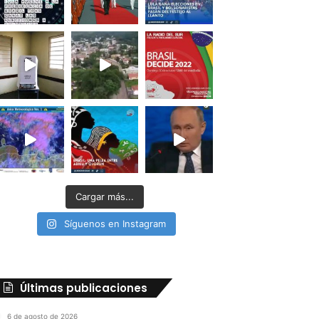
Cargar más...
Síguenos en Instagram
Últimas publicaciones
6 de agosto de 2026