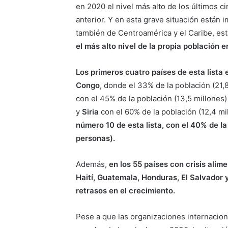
en 2020 el nivel más alto de los últimos 
anterior. Y en esta grave situación están
también de Centroamérica y el Caribe, e
el más alto nivel de la propia población en
Los primeros cuatro países de esta lista
Congo
, donde el 33% de la población (21,
con el 45% de la población (13,5 millones)
y
Siria
con el 60% de la población (12,4 mi
número 10 de esta lista, con el 40% de la
personas).
Además,
en los 55 países con crisis alim
Haití, Guatemala, Honduras, El Salvador 
retrasos en el crecimiento.
Pese a que las organizaciones internacion