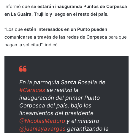
Informó que
se estarán inaugurando Puntos de Corpesca
en La Guaira, Trujillo y luego en el resto del país.
“Los que
estén interesados en un Punto pueden
comunicarse a través de las redes de Corpesca
para que
hagan la solicitud”, indicó.
En la parroquia Santa Rosalía de
#Caracas
se realizó la
inauguración del primer Punto
Corpesca del país, bajo los
lineamientos del presidente
@NicolasMaduro
y el ministro
@juanlayavargas
garantizando la