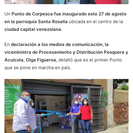
Un
Punto de Corpesca fue inaugurado este 27 de agosto
en la parroquia Santa Rosalía
ubicada en el centro de la
ciudad capital venezolana
.
En
declaración a los medios de comunicación, la
viceministra de Procesamiento y Distribución Pesquera y
Acuícola, Olga Figueroa
, detalló que es el primer Punto
que se pone en marcha en país.