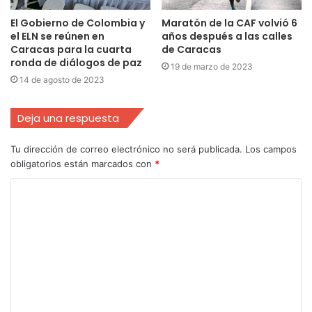
El Gobierno de Colombia y
Maratón de la CAF volvió 6
el ELN se reúnen en
años después a las calles
Caracas para la cuarta
de Caracas
ronda de diálogos de paz
19 de marzo de 2023
14 de agosto de 2023
Deja una respuesta
Tu dirección de correo electrónico no será publicada.
Los campos
obligatorios están marcados con
*