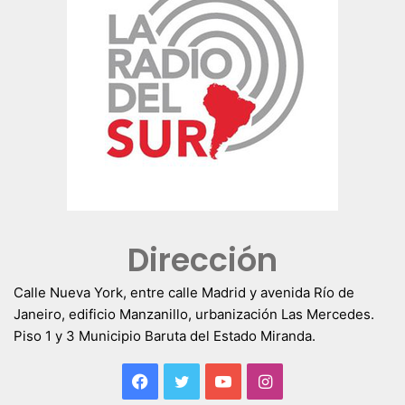
Dirección
Calle Nueva York, entre calle Madrid y avenida Río de
Janeiro, edificio Manzanillo, urbanización Las Mercedes.
Piso 1 y 3 Municipio Baruta del Estado Miranda.
Facebook
Twitter
YouTube
Instagram