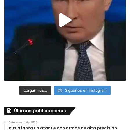
Cargar más...
Síguenos en Instagram
Últimas publicaciones
8 de agosto de 2026
Rusia lanza un ataque con armas de alta precisión