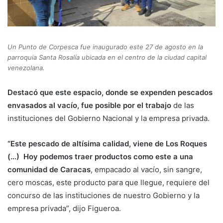
Un Punto de Corpesca fue inaugurado este 27 de agosto en la
parroquia Santa Rosalía ubicada en el centro de la ciudad capital
venezolana.
Destacó que este espacio, donde se expenden pescados
envasados al vacío, fue posible por el trabajo
de las
instituciones del Gobierno Nacional y la empresa privada.
“Este pescado de altísima calidad, viene de Los Roques
(…) Hoy podemos traer productos como este a una
comunidad de Caracas
, empacado al vacío, sin sangre,
cero moscas, este producto para que llegue, requiere del
concurso de las instituciones de nuestro Gobierno y la
empresa privada”, dijo Figueroa.