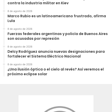
contra la industria militar en Kiev
8 de agosto de 2026
Marco Rubio es un latinoamericano frustrado, afirma
Lula
8 de agosto de 2026
Fuerzas federales argentinas y policía de Buenos Aires
son acusadas por represión
8 de agosto de 2026
Delcy Rodríguez anuncia nuevas designaciones para
fortalecer el Sistema Eléctrico Nacional
8 de agosto de 2026
¿Una ilusión óptica o el cielo al revés? Así veremos el
próximo eclipse solar