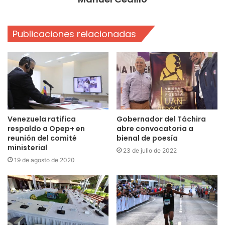
Publicaciones relacionadas
Venezuela ratifica
Gobernador del Táchira
respaldo a Opep+ en
abre convocatoria a
reunión del comité
bienal de poesía
ministerial
23 de julio de 2022
19 de agosto de 2020