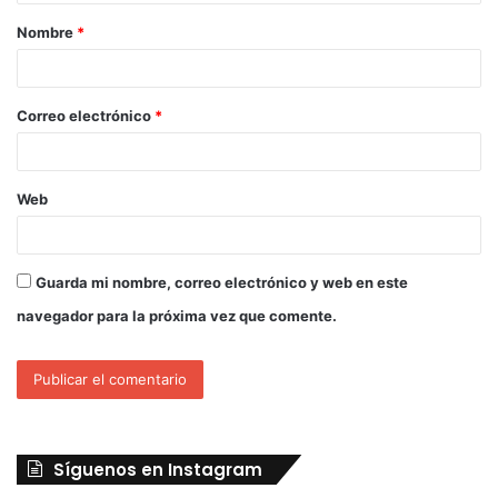
Nombre
*
Correo electrónico
*
Web
Guarda mi nombre, correo electrónico y web en este
navegador para la próxima vez que comente.
Síguenos en Instagram