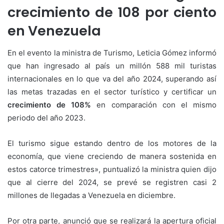
crecimiento de 108 por ciento
en Venezuela
En el evento la ministra de Turismo, Leticia Gómez informó
que han ingresado al país un millón 588 mil turistas
internacionales en lo que va del año 2024, superando así
las metas trazadas en el sector turístico y certificar un
crecimiento de 108%
en comparación con el mismo
periodo del año 2023.
El turismo sigue estando dentro de los motores de la
economía, que viene creciendo de manera sostenida en
estos catorce trimestres», puntualizó la ministra quien dijo
que al cierre del 2024, se prevé se registren casi 2
millones de llegadas a Venezuela en diciembre.
Por otra parte, anunció que se realizará la apertura oficial