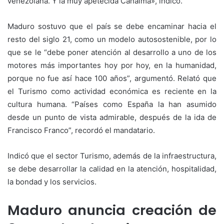
venezolana. Y la muy apetecida Canaima», indicó.
Maduro sostuvo que el país se debe encaminar hacia el
resto del siglo 21, como un modelo autosostenible, por lo
que se le “debe poner atención al desarrollo a uno de los
motores más importantes hoy por hoy, en la humanidad,
porque no fue así hace 100 años”, argumentó. Relató que
el Turismo como actividad económica es reciente en la
cultura humana. “Países como España la han asumido
desde un punto de vista admirable, después de la ida de
Francisco Franco”, recordó el mandatario.
Indicó que el sector Turismo, además de la infraestructura,
se debe desarrollar la calidad en la atención, hospitalidad,
la bondad y los servicios.
Maduro anuncia creación de