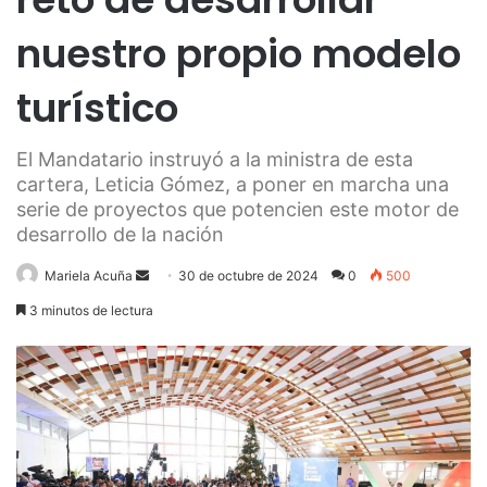
nuestro propio modelo
turístico
El Mandatario instruyó a la ministra de esta
cartera, Leticia Gómez, a poner en marcha una
serie de proyectos que potencien este motor de
desarrollo de la nación
Send
Mariela Acuña
30 de octubre de 2024
0
500
an
3 minutos de lectura
email