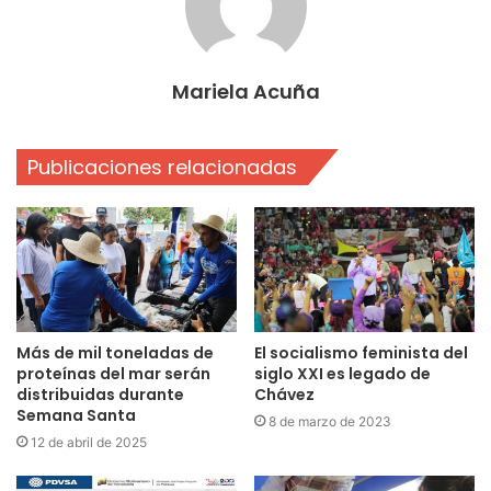
Mariela Acuña
Publicaciones relacionadas
Más de mil toneladas de
El socialismo feminista del
proteínas del mar serán
siglo XXI es legado de
distribuidas durante
Chávez
Semana Santa
8 de marzo de 2023
12 de abril de 2025