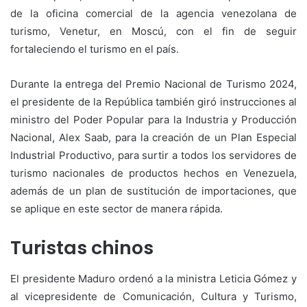
de la oficina comercial de la agencia venezolana de
turismo, Venetur, en Moscú, con el fin de seguir
fortaleciendo el turismo en el país.
Durante la entrega del Premio Nacional de Turismo 2024,
el presidente de la República también giró instrucciones al
ministro del Poder Popular para la Industria y Producción
Nacional, Alex Saab, para la creación de un Plan Especial
Industrial Productivo, para surtir a todos los servidores de
turismo nacionales de productos hechos en Venezuela,
además de un plan de sustitución de importaciones, que
se aplique en este sector de manera rápida.
Turistas chinos
El presidente Maduro ordenó a la ministra Leticia Gómez y
al vicepresidente de Comunicación, Cultura y Turismo,