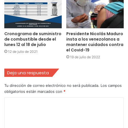
Cronograma de suministro
Presidente Nicolás Maduro
de combustible desde el
insta a los venezolanos a
lunes 12 al 18 de julio
mantener cuidados contra
el Covid-19
12 de julio de 2021
19 de julio de 2022
Deja una respuesta
Tu dirección de correo electrónico no será publicada.
Los campos
obligatorios están marcados con
*