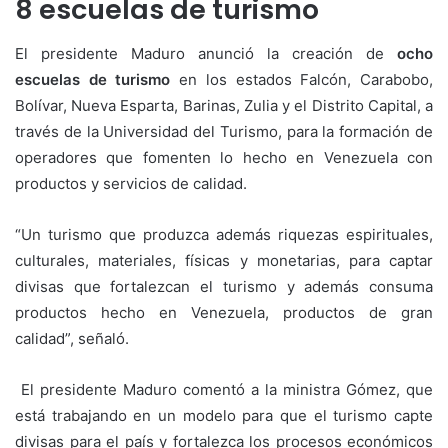
8 escuelas de turismo
El presidente Maduro anunció la creación de
ocho
escuelas de turismo
en los estados Falcón, Carabobo,
Bolívar, Nueva Esparta, Barinas, Zulia y el Distrito Capital, a
través de la Universidad del Turismo, para la formación de
operadores que fomenten lo hecho en Venezuela con
productos y servicios de calidad.
“Un turismo que produzca además riquezas espirituales,
culturales, materiales, físicas y monetarias, para captar
divisas que fortalezcan el turismo y además consuma
productos hecho en Venezuela, productos de gran
calidad”, señaló.
El presidente Maduro comentó a la ministra Gómez, que
está trabajando en un modelo para que el turismo capte
divisas para el país y fortalezca los procesos económicos