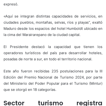
expresó.
«Aquí se integran distintas capacidades de servicios, en
ciudades pueblos, montañas, selvas, ríos y playas”, exaltó
Maduro desde los espacios del hotel Humboldt ubicado en
la cima del Warairarepano de la ciudad capital.
El Presidente destacó la capacidad que tienen los
operadores turísticos del país para desarrollar hoteles,
posadas de norte a sur, en todo el territorio nacional.
Este año fueron recibidas 235 postulaciones para la III
Edición del Premio Nacional de Turismo 2024, por parte
del Ministerio del Poder Popular para el Turismo (Mintur)
que se otorgó en 18 categorías.
Sector turismo registra