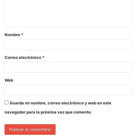
Nombre
*
Correo electrónico
*
Web
Guarda mi nombre, correo electrónico y web en este
navegador para la próxima vez que comente.