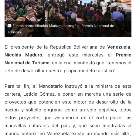
El presidente Nicolás Maduro, entregó el Premio Nacional de
Turismo.
El presidente de la República Bolivariana de
Venezuela,
Nicolás Maduro
, entregó este miércoles el
Premio
Nacional de Turismo
, en la cual manifestó que “tenemos el
reto de desarrollar nuestro propio modelo turístico”.
Para tal fin, el Mandatario instruyó a la ministra de esta
cartera, Leticia Gómez, a poner en marcha una serie de
proyectos que potencien este motor de desarrollo de la
nación y solicitó engranar como un solo objetivo, todos
estos proyectos que vislumbren en el corto plazo, las
maravillas naturales del país y, que sean mostradas al
mundo entero “en Venezuela existe un mundo más allá”,