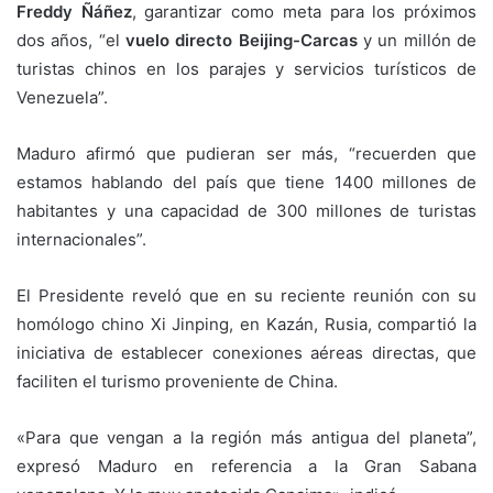
Freddy Ñáñez
, garantizar como meta para los próximos
dos años, “el
vuelo directo Beijing-Carcas
y un millón de
turistas chinos en los parajes y servicios turísticos de
Venezuela”.
Maduro afirmó que pudieran ser más, “recuerden que
estamos hablando del país que tiene 1400 millones de
habitantes y una capacidad de 300 millones de turistas
internacionales”.
El Presidente reveló que en su reciente reunión con su
homólogo chino Xi Jinping, en Kazán, Rusia, compartió la
iniciativa de establecer conexiones aéreas directas, que
faciliten el turismo proveniente de China.
«Para que vengan a la región más antigua del planeta”,
expresó Maduro en referencia a la Gran Sabana