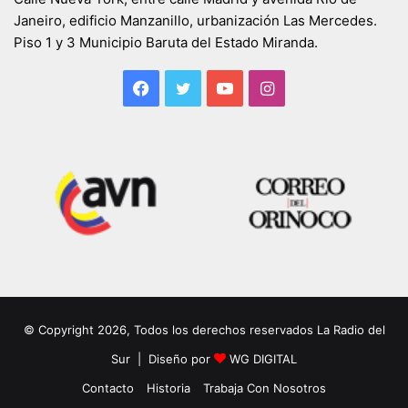
Janeiro, edificio Manzanillo, urbanización Las Mercedes.
Piso 1 y 3 Municipio Baruta del Estado Miranda.
Facebook
Twitter
YouTube
Instagram
© Copyright 2026, Todos los derechos reservados La Radio del
Sur | Diseño por
WG DIGITAL
Contacto
Historia
Trabaja Con Nosotros