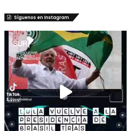
Síguenos en Instagram