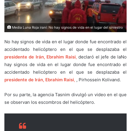
Media Luna Roja iraní: No hay signos de vida en el lugar del siniestro
No hay signos de vida en el lugar donde fue encontrado el
accidentado helicóptero en el que se desplazaba el
presidente de Irán, Ebrahim Raisi
,
declaró el jefe de laNo
hay signos de vida en el lugar donde fue encontrado el
accidentado helicóptero en el que se desplazaba el
presidente de Irán, Ebrahim Raisi
,
, Pirhossein Kolivand.
Por su parte, la agencia Tasnim divulgó un video en el que
se observan los escombros del helicóptero.