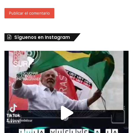
Síguenos en Instagram