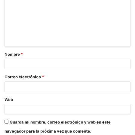
Nombre
*
Correo electrónico
*
Web
Guarda mi nombre, correo electrónico y web en este
navegador para la próxima vez que comente.