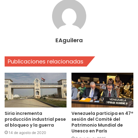
EAguilera
Publicaciones relacionadas
Siria incrementa
Venezuela participa en 47ª
producción industrial pese
sesión del Comité del
al bloqueo y la guerra
Patrimonio Mundial de
Unesco en París
14 de agosto de 2020