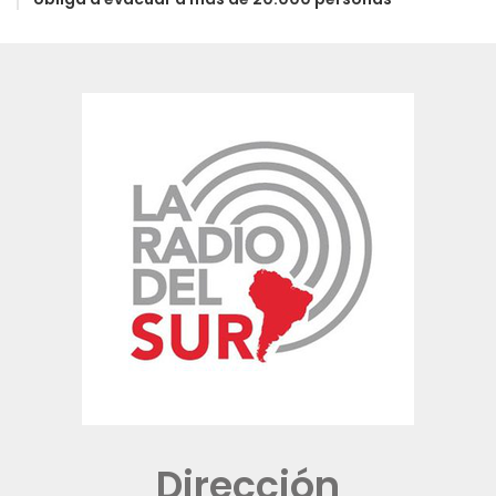
Dirección