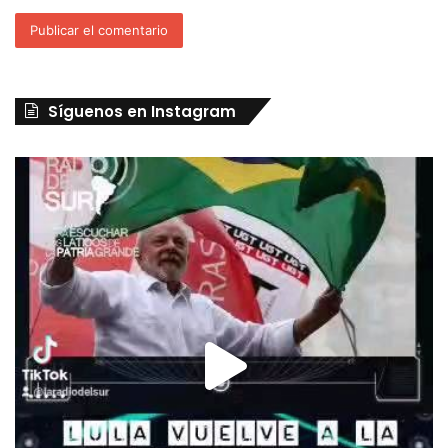
Síguenos en Instagram