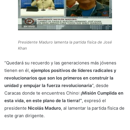
Presidente Maduro lamenta la partida fisíca de José
Khan
“Quedará su recuerdo y las generaciones más jóvenes
tienen en él,
ejemplos positivos de líderes radicales y
revolucionarios que son los primeros en construir la
unidad y empujar la fuerza revolucionaria
”, desde
Caracas donde te encuentres Chino
: ¡Misión Cumplida en
esta vida, en este plano de la tierra!”
, expresó el
presidente
Nicolás Maduro
, al lamentar la partida física de
este gran dirigente.