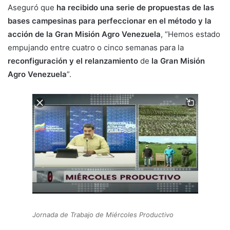
Aseguró que
ha recibido una serie de propuestas de las
bases campesinas para perfeccionar en el método y la
acción de la Gran Misión Agro Venezuela
, “Hemos estado
empujando entre cuatro o cinco semanas para la
reconfiguración y el relanzamiento
de
la Gran Misión
Agro Venezuela
”.
Jornada de Trabajo de Miércoles Productivo