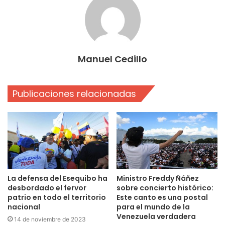
Manuel Cedillo
Publicaciones relacionadas
La defensa del Esequibo ha
Ministro Freddy Ñáñez
desbordado el fervor
sobre concierto histórico:
patrio en todo el territorio
Este canto es una postal
nacional
para el mundo de la
Venezuela verdadera
14 de noviembre de 2023