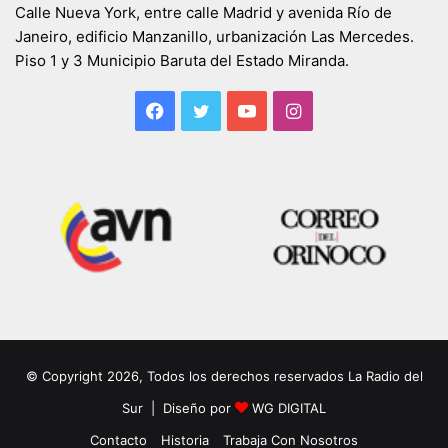
Calle Nueva York, entre calle Madrid y avenida Río de
Janeiro, edificio Manzanillo, urbanización Las Mercedes.
Piso 1 y 3 Municipio Baruta del Estado Miranda.
Facebook
Twitter
YouTube
Instagram
© Copyright 2026, Todos los derechos reservados La Radio del
Sur | Diseño por
WG DIGITAL
Contacto
Historia
Trabaja Con Nosotros