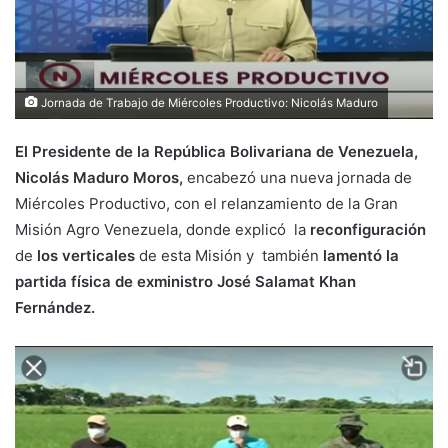
Jornada de Trabajo de Miércoles Productivo: Nicolás Maduro
El Presidente de la República Bolivariana de Venezuela,
Nicolás Maduro Moros,
encabezó una nueva jornada de
Miércoles Productivo, con el relanzamiento de la Gran
Misión Agro Venezuela, donde explicó la
reconfiguración
de
los verticales
de esta Misión y también
lamentó la
partida física de exministro José Salamat Khan
Fernández.