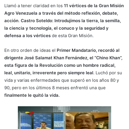
Llamó a tener claridad en los
11 vértices de la Gran Misión
Agro Venezuela a través del método reflexión, debate,
acción
.
Castro Soteldo: Introdujimos la tierra, la semilla,
la ciencia y tecnología, el conuco y la seguridad y
defensa a los vértices
de esta Gran Misión.
En otro orden de ideas el
Primer Mandatario, recordó al
dirigente José Salamat Khan Fernández, el “Chino Khan”,
esta figura de la Revolución como un hombre radical,
leal, unitario, irreverente pero siempre leal
. Luchó por su
vida y varias enfermedades que superó en los años 80 y
90, pero en los últimos 8 meses enfrentó una que
finalmente le quitó la vida.