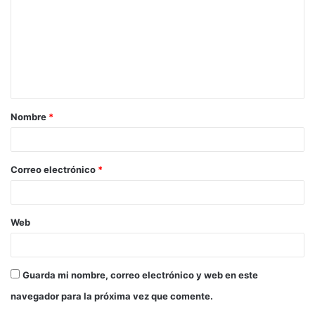
Nombre
*
Correo electrónico
*
Web
Guarda mi nombre, correo electrónico y web en este
navegador para la próxima vez que comente.