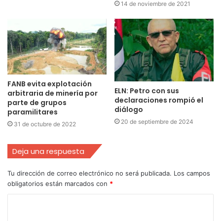
14 de noviembre de 2021
FANB evita explotación
ELN: Petro con sus
arbitraria de minería por
declaraciones rompió el
parte de grupos
diálogo
paramilitares
20 de septiembre de 2024
31 de octubre de 2022
Deja una respuesta
Tu dirección de correo electrónico no será publicada.
Los campos
obligatorios están marcados con
*