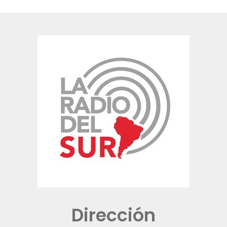
Dirección