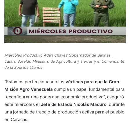
Miércoles Productivo Adán Chávez Gobernador de Barinas ,
Castro Soteldo Minisstro de Agricultura y Tierras y el Comandante
de la Zodi los LLanos
“Estamos perfeccionando los
vértices para que la Gran
Misión Agro Venezuela
cumpla un papel fundamental para
reconfigurar una poderosa economía productiva”, aseguró
este miércoles el
Jefe de Estado Nicolás Maduro
, durante
una jornada de trabajo de producción activa para el pueblo
en Caracas.