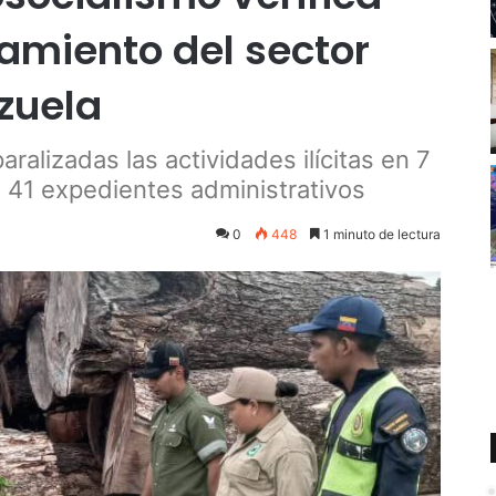
amiento del sector
zuela
aralizadas las actividades ilícitas en 7
 41 expedientes administrativos
0
448
1 minuto de lectura