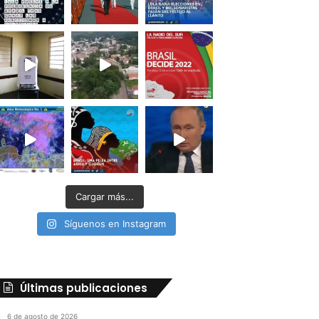
Cargar más...
Síguenos en Instagram
Últimas publicaciones
6 de agosto de 2026