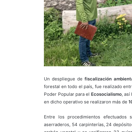
Un despliegue de
fiscalización ambient
forestal en todo el país, fue realizado ent
Poder Popular para el
Ecosocialismo
, así
en dicho operativo se realizaron más de
1
Entre los procedimientos efectuados s
aserraderos, 54 carpinterías, 24 depósito