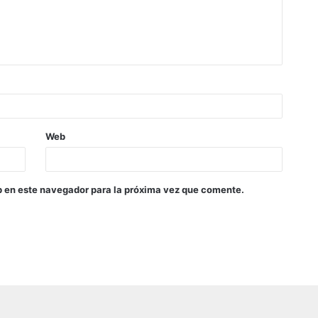
Web
b en este navegador para la próxima vez que comente.