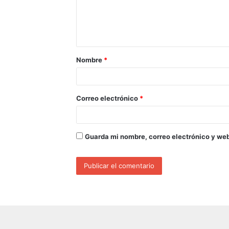
Nombre
*
Correo electrónico
*
Guarda mi nombre, correo electrónico y we