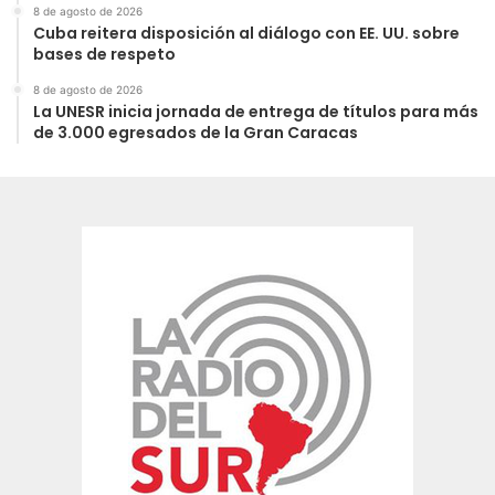
8 de agosto de 2026
Cuba reitera disposición al diálogo con EE. UU. sobre
bases de respeto
8 de agosto de 2026
La UNESR inicia jornada de entrega de títulos para más
de 3.000 egresados de la Gran Caracas