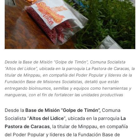
Desde la Base de Misión “Golpe de Timón”, Comuna Socialista
“Altos del Lidice”, ubicada en la parroquia La Pastora de Caracas, la
titular de Minppau, en compañía del Poder Popular y líderes de la
Fundación Base de Misiones Socialistas, detalló que están
entregando bioinsumos, semillas y equipos como herramientas y
mangueras, con el fin de fortalecer las unidades productivas
Desde la
Base de Misión “Golpe de Timón”,
Comuna
Socialista “
Altos del Lidice
”, ubicada en la parroquia
La
Pastora de Caracas
, la titular de Minppau, en compañía
del Poder Popular y líderes de la Fundación Base de