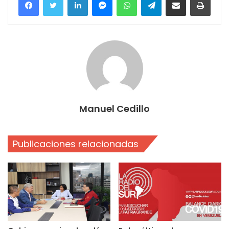
Manuel Cedillo
Publicaciones relacionadas