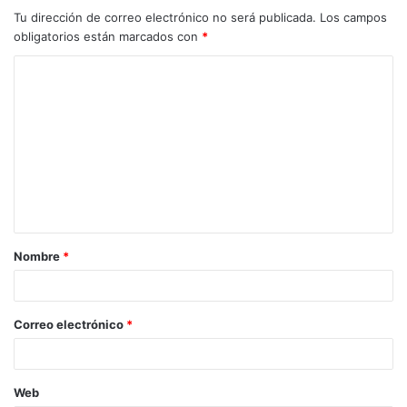
Tu dirección de correo electrónico no será publicada.
Los campos
obligatorios están marcados con
*
Nombre
*
Correo electrónico
*
Web