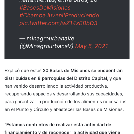
#BasesDeMisiones
#ChambaJuvenilProduciendo
pic.twitter.com/wZ14zB8bD3
— minagrourbanaVe
(@MinagrourbanaV)
May 5, 2021
Explicó que estas
20 Bases de Misiones se encuentran
distribuidas en 8 parroquias del Distrito Capital,
y que
han venido desarrollando la actividad productiva,
recuperando espacios y desarrollando sus capacidades,
para garantizar la producción de los alimentos necesarios
en el Punto y Círculo y abastecer las Bases de Misiones.
“
Estamos contentos de realizar esta actividad de
financiamiento y de reconocer la actividad que viene