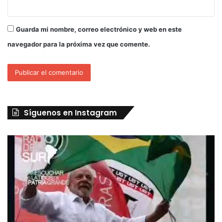
Guarda mi nombre, correo electrónico y web en este
navegador para la próxima vez que comente.
Síguenos en Instagram