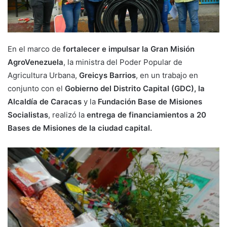
En el marco de
fortalecer e impulsar la Gran Misión
AgroVenezuela
, la ministra del Poder Popular de
Agricultura Urbana,
Greicys Barrios
, en un trabajo en
conjunto con el
Gobierno del Distrito Capital (GDC), la
Alcaldía de Caracas
y la
Fundación Base de Misiones
Socialistas
, realizó la
entrega de financiamientos a 20
Bases de Misiones de la ciudad capital.