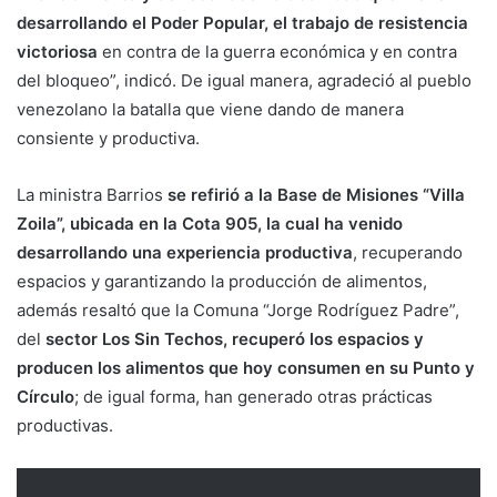
desarrollando el Poder Popular, el trabajo de resistencia
victoriosa
en contra de la guerra económica y en contra
del bloqueo”, indicó. De igual manera, agradeció al pueblo
venezolano la batalla que viene dando de manera
consiente y productiva.
La ministra Barrios
se refirió a la Base de Misiones “Villa
Zoila”, ubicada en la Cota 905, la cual ha venido
desarrollando una experiencia productiva
, recuperando
espacios y garantizando la producción de alimentos,
además resaltó que la Comuna “Jorge Rodríguez Padre”,
del
sector Los Sin Techos, recuperó los espacios y
producen los alimentos que hoy consumen en su Punto y
Círculo
; de igual forma, han generado otras prácticas
productivas.