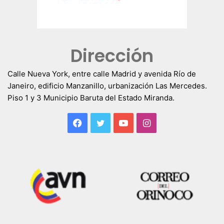
Dirección
Calle Nueva York, entre calle Madrid y avenida Río de
Janeiro, edificio Manzanillo, urbanización Las Mercedes.
Piso 1 y 3 Municipio Baruta del Estado Miranda.
Facebook
Twitter
YouTube
Instagram