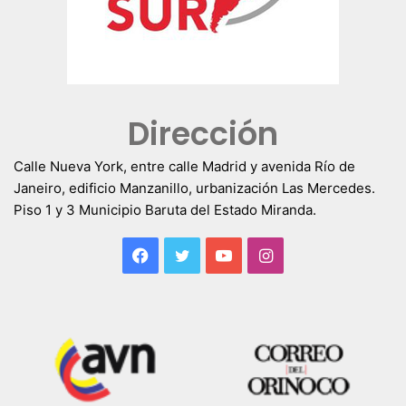
Dirección
Calle Nueva York, entre calle Madrid y avenida Río de
Janeiro, edificio Manzanillo, urbanización Las Mercedes.
Piso 1 y 3 Municipio Baruta del Estado Miranda.
Facebook
Twitter
YouTube
Instagram