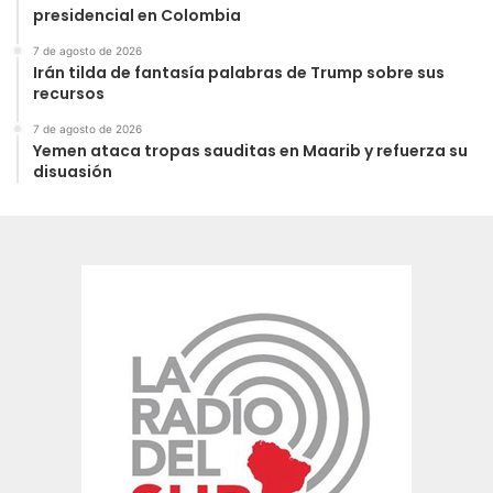
presidencial en Colombia
7 de agosto de 2026
Irán tilda de fantasía palabras de Trump sobre sus
recursos
7 de agosto de 2026
Yemen ataca tropas sauditas en Maarib y refuerza su
disuasión