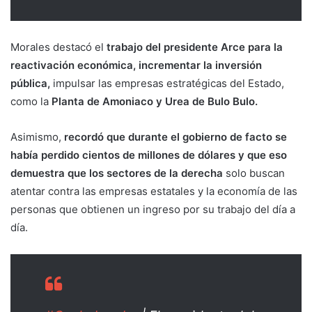
Morales destacó el
trabajo del presidente Arce para la
reactivación económica, incrementar la inversión
pública,
impulsar las empresas estratégicas del Estado,
como la
Planta de Amoniaco y Urea de Bulo Bulo.
Asimismo,
recordó que durante el gobierno de facto se
había perdido cientos de millones de dólares y que eso
demuestra que los sectores de la derecha
solo buscan
atentar contra las empresas estatales y la economía de las
personas que obtienen un ingreso por su trabajo del día a
día.