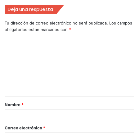
Deja una respuesta
Tu dirección de correo electrónico no será publicada.
Los campos
obligatorios están marcados con
*
Nombre
*
Correo electrónico
*