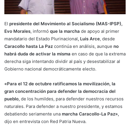
El
presidente del Movimiento al Socialismo (MAS-IPSP),
Evo Morales
, informó
que la marcha
de apoyo al primer
mandatario del Estado Plurinacional
, Luis Arce
, desde
Caracollo hasta La Paz
continúa en análisis, aunque
no
habrá duda de activar la misma
en caso de que la extrema
derecha siga intentando dividir al país y desestabilizar al
Gobierno nacional democráticamente electo.
«Para el 12 de octubre ratificamos la movilización, la
gran concentración para defender la democracia del
pueblo,
de los humildes, para defender nuestros recursos
naturales. Para defender a nuestro presidente, y estamos
debatiendo seriamente una
marcha Caracollo-La Paz»,
dijo en entrevista con Red Patria Nueva.