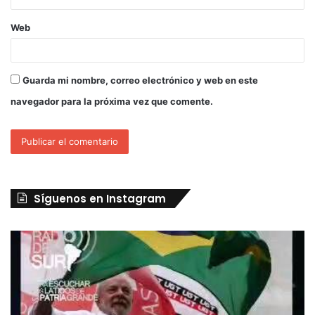
Web
Guarda mi nombre, correo electrónico y web en este
navegador para la próxima vez que comente.
Síguenos en Instagram