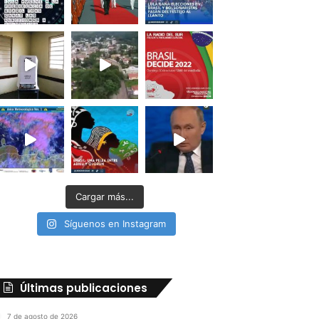
Cargar más...
Síguenos en Instagram
Últimas publicaciones
7 de agosto de 2026