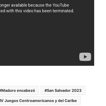
Maduro encabezó
San Salvador 2023
IV Juegos Centroamericanos y del Caribe