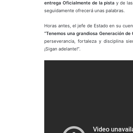
entrega Oficialmente de la pista
y de las
seguidamente ofrecerá unas palabras.
Horas antes, el jefe de Estado en su cuen
“Tenemos una grandiosa Generación de O
perseverancia, fortaleza y disciplina 
¡Sigan adelante!”.