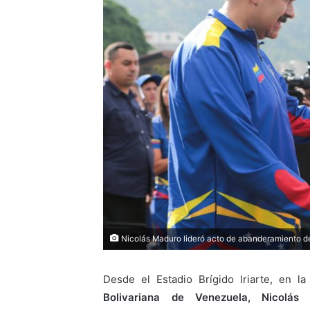
Nicolás Maduro lideró acto de abanderamiento de
Desde el Estadio Brígido Iriarte, en la
Bolivariana de Venezuela, Nicolá