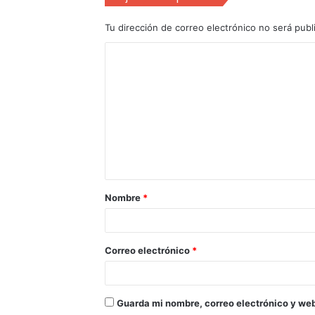
Tu dirección de correo electrónico no será publ
Nombre
*
Correo electrónico
*
Guarda mi nombre, correo electrónico y we