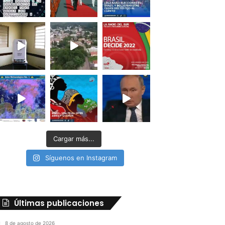
Cargar más...
Síguenos en Instagram
Últimas publicaciones
8 de agosto de 2026