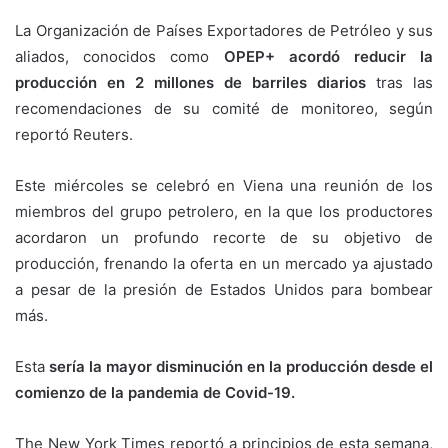
La Organización de Países Exportadores de Petróleo y sus
aliados, conocidos como
OPEP+ acordó reducir la
producción en 2 millones de barriles diarios
tras las
recomendaciones de su comité de monitoreo, según
reportó Reuters.
Este miércoles se celebró en Viena una reunión de los
miembros del grupo petrolero, en la que los productores
acordaron un profundo recorte de su objetivo de
producción, frenando la oferta en un mercado ya ajustado
a pesar de la presión de Estados Unidos para bombear
más.
Esta
sería la mayor disminución en la producción desde el
comienzo de la pandemia de Covid-19.
The New York Times reportó a principios de esta semana,