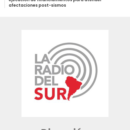
afectaciones post-sismos