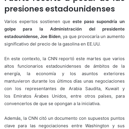
presiones estadounidenses
Varios expertos sostienen que
este paso supondría un
golpe para la Administración del presidente
estadounidense, Joe Biden
, ya que provocaría un aumento
significativo del precio de la gasolina en EE.UU.
En este contexto, la CNN reportó este martes que varios
altos funcionarios estadounidenses de ámbitos de la
energía, la economía y los asuntos exteriores
mantuvieron durante los últimos días unas negociaciones
con los representantes de Arabia Saudita, Kuwait y
los Emiratos Árabes Unidos, entre otros países, para
convencerlos de que se opongan a la iniciativa.
Además, la CNN citó un documento con supuestos puntos
clave para las negociaciones entre Washington y sus