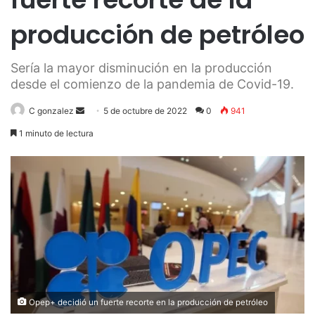
producción de petróleo
Sería la mayor disminución en la producción
desde el comienzo de la pandemia de Covid-19.
Send
C gonzalez
5 de octubre de 2022
0
941
an
1 minuto de lectura
email
Opep+ decidió un fuerte recorte en la producción de petróleo