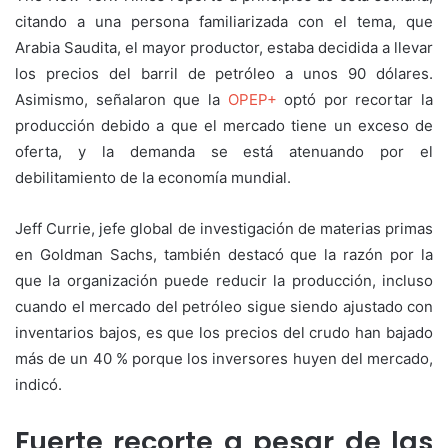
citando a una persona familiarizada con el tema, que
Arabia Saudita, el mayor productor, estaba decidida a llevar
los precios del barril de petróleo a unos 90 dólares.
Asimismo, señalaron que la
OPEP+
optó por recortar la
producción debido a que el mercado tiene un exceso de
oferta, y la demanda se está atenuando por el
debilitamiento de la economía mundial.
Jeff Currie, jefe global de investigación de materias primas
en Goldman Sachs, también destacó que la razón por la
que la organización puede reducir la producción, incluso
cuando el mercado del petróleo sigue siendo ajustado con
inventarios bajos, es que los precios del crudo han bajado
más de un 40 % porque los inversores huyen del mercado,
indicó.
Fuerte recorte a pesar de las