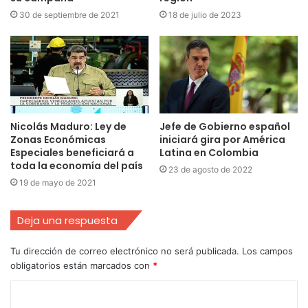
30 de septiembre de 2021
18 de julio de 2023
Nicolás Maduro: Ley de
Jefe de Gobierno español
Zonas Económicas
iniciará gira por América
Especiales beneficiará a
Latina en Colombia
toda la economía del país
23 de agosto de 2022
19 de mayo de 2021
Deja una respuesta
Tu dirección de correo electrónico no será publicada.
Los campos
obligatorios están marcados con
*