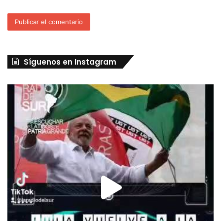
Síguenos en Instagram