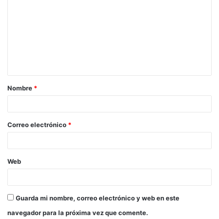
Nombre
*
Correo electrónico
*
Web
Guarda mi nombre, correo electrónico y web en este
navegador para la próxima vez que comente.