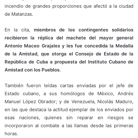
incendio de grandes proporciones que afectó a la ciudad
de Matanzas.
En la cita,
miembros de los contingentes solidarios
recibieron la réplica del machete del mayor general
Antonio Maceo Grajales y les fue concedida la Medalla
de la Amistad, que otorga el Consejo de Estado de la
República de Cuba a propuesta del Instituto Cubano de
Amistad con los Pueblos.
También fueron leídas cartas enviadas por el jefe de
Estado cubano, a sus homólogos de México, Andrés
Manuel López Obrador; y de Venezuela, Nicolás Maduro,
en las que destaca la actitud ejemplar de los enviados por
esas naciones, quienes sin reparar en riesgos se
incorporaron al combate a las llamas desde las primeras
horas.