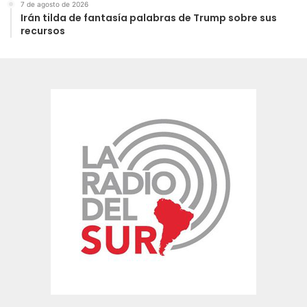
7 de agosto de 2026
Irán tilda de fantasía palabras de Trump sobre sus
recursos