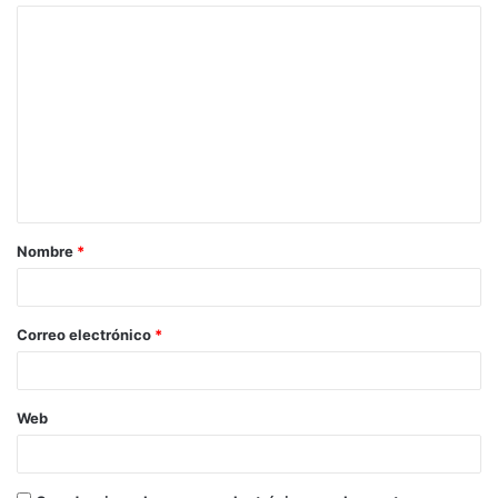
Nombre
*
Correo electrónico
*
Web