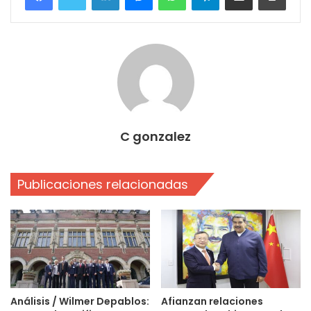
C gonzalez
Publicaciones relacionadas
Análisis / Wilmer Depablos:
Afianzan relaciones