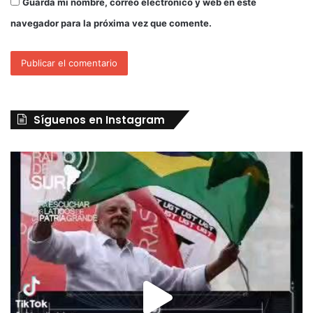
Guarda mi nombre, correo electrónico y web en este
navegador para la próxima vez que comente.
Síguenos en Instagram