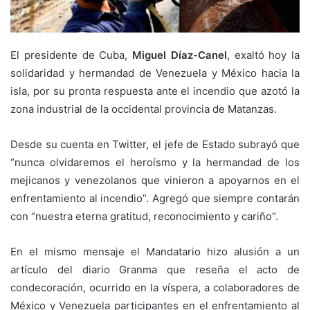
El presidente de Cuba,
Miguel Díaz-Canel
, exaltó hoy la
solidaridad y hermandad de Venezuela y México hacia la
isla, por su pronta respuesta ante el incendio que azotó la
zona industrial de la occidental provincia de Matanzas.
Desde su cuenta en Twitter, el jefe de Estado subrayó que
“nunca olvidaremos el heroísmo y la hermandad de los
mejicanos y venezolanos que vinieron a apoyarnos en el
enfrentamiento al incendio”. Agregó que siempre contarán
con “nuestra eterna gratitud, reconocimiento y cariño”.
En el mismo mensaje el Mandatario hizo alusión a un
artículo del diario Granma que reseña el acto de
condecoración, ocurrido en la víspera, a colaboradores de
México y Venezuela participantes en el enfrentamiento al