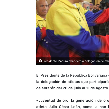
Presidente Maduro abanderó a delegación de atl
El Presidente de la República Bolivariana
la delegación de atletas que participa
celebrarán del 26 de julio al 11 de agosto
«Juventud de oro, la generación de oro
atleta Julio César León, como la han