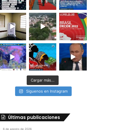
Cargar más...
Síguenos en Instagram
Últimas publicaciones
6 de agosto de 2026