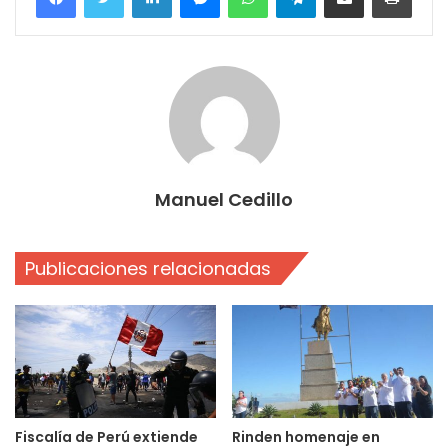
Manuel Cedillo
Publicaciones relacionadas
Fiscalía de Perú extiende
Rinden homenaje en