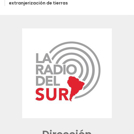
extranjerización de tierras