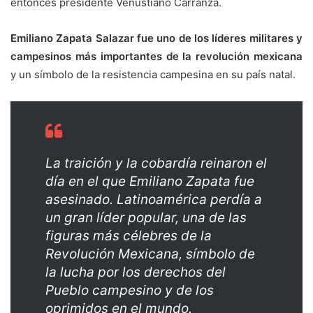
entonces presidente Venustiano Carranza.
Emiliano Zapata Salazar fue uno de los líderes militares y
campesinos más importantes de la revolución mexicana
y un símbolo de la resistencia campesina en su país natal.
La traición y la cobardía reinaron el
día en el que Emiliano Zapata fue
asesinado. Latinoamérica perdía a
un gran líder popular, una de las
figuras más célebres de la
Revolución Mexicana, símbolo de
la lucha por los derechos del
Pueblo campesino y de los
oprimidos en el mundo.