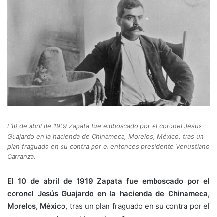
l 10 de abril de 1919 Zapata fue emboscado por el coronel Jesús
Guajardo en la hacienda de Chinameca, Morelos, México, tras un
plan fraguado en su contra por el entonces presidente Venustiano
Carranza.
El 10 de abril de 1919 Zapata fue emboscado por el
coronel Jesús Guajardo en la hacienda de Chinameca,
Morelos, México
, tras un plan fraguado en su contra por el