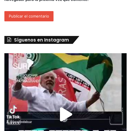
Síguenos en Instagram