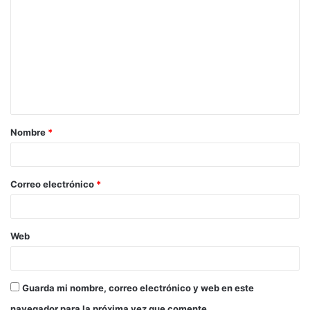
Nombre
*
Correo electrónico
*
Web
Guarda mi nombre, correo electrónico y web en este
navegador para la próxima vez que comente.