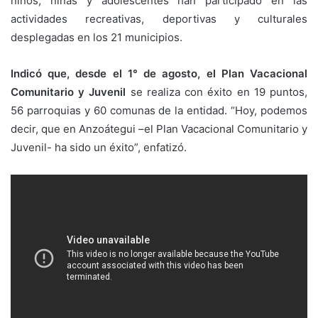
niños, niñas y adolescentes han participado en las
actividades recreativas, deportivas y culturales
desplegadas en los 21 municipios.
Indicó que, desde el 1° de agosto, el Plan Vacacional
Comunitario y Juvenil
se realiza con éxito en 19 puntos,
56 parroquias y 60 comunas de la entidad. “Hoy, podemos
decir, que en Anzoátegui –el Plan Vacacional Comunitario y
Juvenil- ha sido un éxito”, enfatizó.