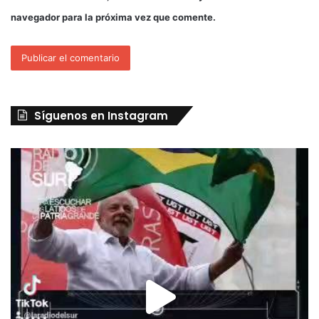
navegador para la próxima vez que comente.
Síguenos en Instagram