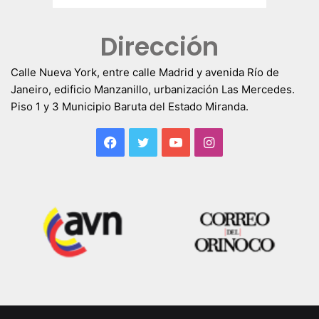
Dirección
Calle Nueva York, entre calle Madrid y avenida Río de
Janeiro, edificio Manzanillo, urbanización Las Mercedes.
Piso 1 y 3 Municipio Baruta del Estado Miranda.
Facebook
Twitter
YouTube
Instagram