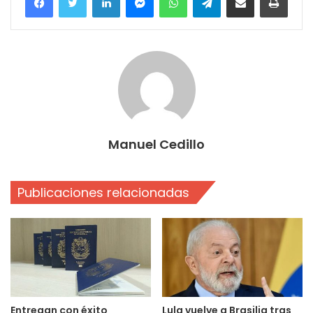
Manuel Cedillo
Publicaciones relacionadas
Entregan con éxito
Lula vuelve a Brasilia tras