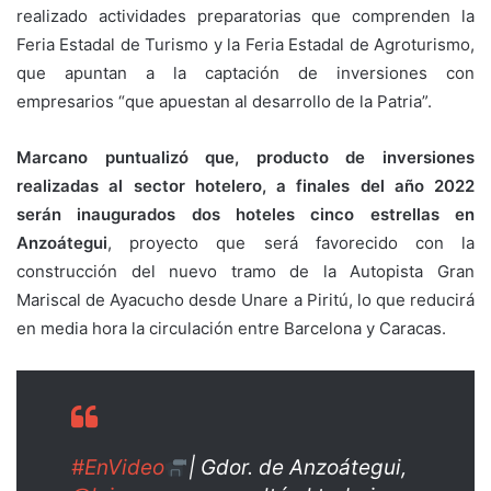
realizado actividades preparatorias que comprenden la
Feria Estadal de Turismo y la Feria Estadal de Agroturismo,
que apuntan a la captación de inversiones con
empresarios “que apuestan al desarrollo de la Patria”.
Marcano puntualizó que, producto de inversiones
realizadas al sector hotelero, a finales del año 2022
serán inaugurados dos hoteles cinco estrellas en
Anzoátegui
, proyecto que será favorecido con la
construcción del nuevo tramo de la Autopista Gran
Mariscal de Ayacucho desde Unare a Piritú, lo que reducirá
en media hora la circulación entre Barcelona y Caracas.
#EnVideo
| Gdor. de Anzoátegui,