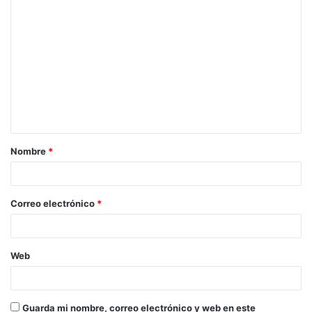
Nombre
*
Correo electrónico
*
Web
Guarda mi nombre, correo electrónico y web en este