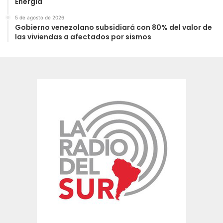
Energía
5 de agosto de 2026
Gobierno venezolano subsidiará con 80% del valor de
las viviendas a afectados por sismos