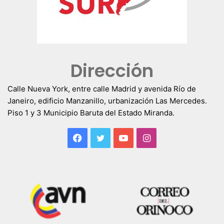
Dirección
Calle Nueva York, entre calle Madrid y avenida Río de
Janeiro, edificio Manzanillo, urbanización Las Mercedes.
Piso 1 y 3 Municipio Baruta del Estado Miranda.
Facebook
Twitter
YouTube
Instagram