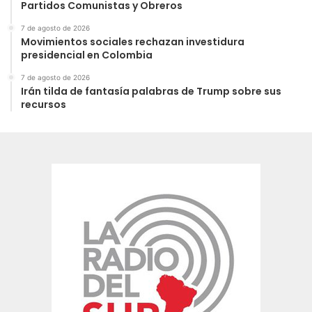
Partidos Comunistas y Obreros
7 de agosto de 2026
Movimientos sociales rechazan investidura
presidencial en Colombia
7 de agosto de 2026
Irán tilda de fantasía palabras de Trump sobre sus
recursos