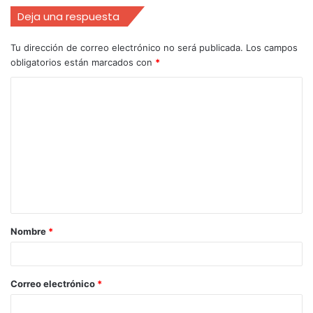
Deja una respuesta
Tu dirección de correo electrónico no será publicada.
Los campos
obligatorios están marcados con
*
Nombre
*
Correo electrónico
*