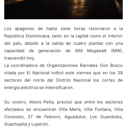
Los apagones de hasta siete horas retornaron a la
República Dominicana, tanto en la capital como el interior
del país, debido a la salida de cuatro plantas con una
capacidad de generación de 660 Megawatt (MW),
trascendió hoy.
La coordinadora de Organizaciones Barriales Don Bosco
citada por El Nacional indicó este viernes que en los 38
sectores del norte del Distrito Nacional los cortes de
energía eléctrica se intensificaron.
Su vocero, Alexis Peña, precisó que entre los sectores
afectados se encuentran Villa María, Villa Fontana, Villa
Consuelo, 27 de Febrero, Aguadulce, Los Guandules,
Guachupita y Luperón.