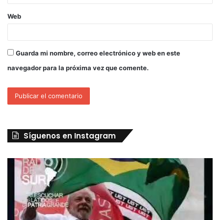
Web
Guarda mi nombre, correo electrónico y web en este
navegador para la próxima vez que comente.
Síguenos en Instagram