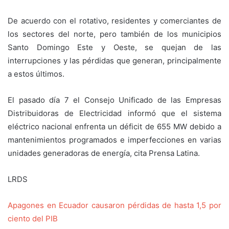
De acuerdo con el rotativo, residentes y comerciantes de
los sectores del norte, pero también de los municipios
Santo Domingo Este y Oeste, se quejan de las
interrupciones y las pérdidas que generan, principalmente
a estos últimos.
El pasado día 7 el Consejo Unificado de las Empresas
Distribuidoras de Electricidad informó que el sistema
eléctrico nacional enfrenta un déficit de 655 MW debido a
mantenimientos programados e imperfecciones en varias
unidades generadoras de energía, cita Prensa Latina.
LRDS
Apagones en Ecuador causaron pérdidas de hasta 1,5 por
ciento del PIB