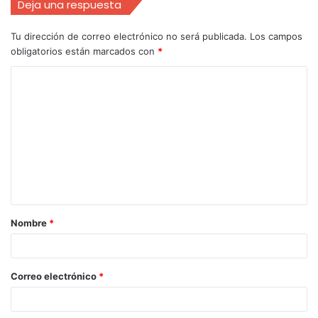
Deja una respuesta
Tu dirección de correo electrónico no será publicada.
Los campos
obligatorios están marcados con
*
Nombre
*
Correo electrónico
*