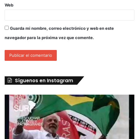
Web
Guarda mi nombre, correo electrónico y web en este
navegador para la próxima vez que comente.
Síguenos en Instagram