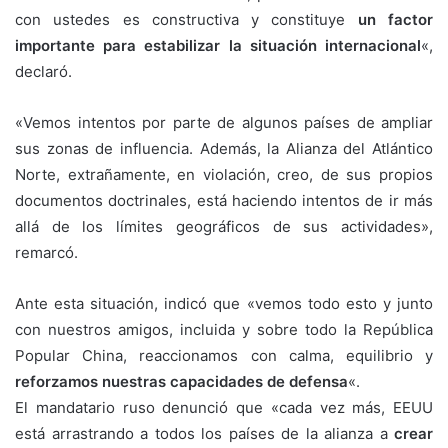
con ustedes es constructiva y constituye
un factor
importante para estabilizar la situación internacional
«,
declaró.
«Vemos intentos por parte de algunos países de ampliar
sus zonas de influencia. Además, la Alianza del Atlántico
Norte, extrañamente, en violación, creo, de sus propios
documentos doctrinales, está haciendo intentos de ir más
allá de los límites geográficos de sus actividades»,
remarcó.
Ante esta situación, indicó que «vemos todo esto y junto
con nuestros amigos, incluida y sobre todo la República
Popular China, reaccionamos con calma, equilibrio y
reforzamos nuestras capacidades de defensa
«.
El mandatario ruso denunció que «cada vez más, EEUU
está arrastrando a todos los países de la alianza a
crear