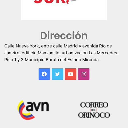
Dirección
Calle Nueva York, entre calle Madrid y avenida Río de
Janeiro, edificio Manzanillo, urbanización Las Mercedes.
Piso 1 y 3 Municipio Baruta del Estado Miranda.
Facebook
Twitter
YouTube
Instagram