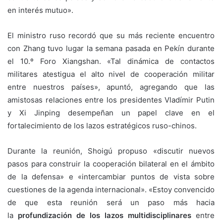
en interés mutuo».
El ministro ruso recordó que su más reciente encuentro
con Zhang tuvo lugar la semana pasada en Pekín durante
el 10.º Foro Xiangshan. «Tal dinámica de contactos
militares atestigua el alto nivel de cooperación militar
entre nuestros países», apuntó, agregando que las
amistosas relaciones entre los presidentes Vladímir Putin
y Xi Jinping desempeñan un papel clave en el
fortalecimiento de los lazos estratégicos ruso-chinos.
Durante la reunión, Shoigú propuso «discutir nuevos
pasos para construir la cooperación bilateral en el ámbito
de la defensa» e «intercambiar puntos de vista sobre
cuestiones de la agenda internacional». «Estoy convencido
de que esta reunión será un paso más hacia
la
profundización de los lazos multidisciplinares
entre