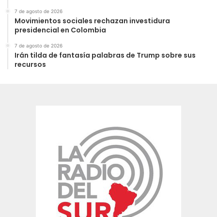
7 de agosto de 2026
Movimientos sociales rechazan investidura
presidencial en Colombia
7 de agosto de 2026
Irán tilda de fantasía palabras de Trump sobre sus
recursos