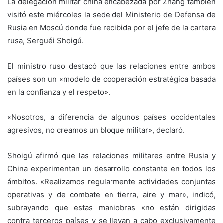
La delegación militar china encabezada por Zhang también
visitó este miércoles la sede del Ministerio de Defensa de
Rusia en Moscú donde fue recibida por el jefe de la cartera
rusa, Serguéi Shoigú.
El ministro ruso destacó que las relaciones entre ambos
países son un «modelo de cooperación estratégica basada
en la confianza y el respeto».
«Nosotros, a diferencia de algunos países occidentales
agresivos, no creamos un bloque militar», declaró.
Shoigú afirmó que las relaciones militares entre Rusia y
China experimentan un desarrollo constante en todos los
ámbitos. «Realizamos regularmente actividades conjuntas
operativas y de combate en tierra, aire y mar», indicó,
subrayando que estas maniobras «no están dirigidas
contra terceros países y se llevan a cabo exclusivamente