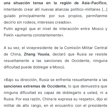
una situación tensa en la región de Asia-Pacífico
,
intentando crear allí nuevas alianzas político-militares […]
guiado principalmente por sus propios, permítanme
decirlo sin rodeos, intereses creados».
Putin agregó que el nivel de interacción entre Moscú y
Pekín «aumenta constantemente».
A su vez, el vicepresidente de la Comisión Militar Central
de China,
Zhang Youxia
, declaró que Rusia se resiste
resueltamente a las sanciones de Occidente, ninguna
dificultad puede doblegar a Moscú.
«Bajo su dirección, Rusia se enfrenta resueltamente a las
sanciones extremas de Occidente
, lo que demuestra que
ninguna dificultad es capaz de doblegarlo a usted, ni a
Rusia. Por esa razón, China le expresa su respeto», dijo el
militar de alto rango, en el encuentro con el presidente