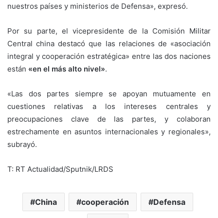
nuestros países y ministerios de Defensa», expresó.
Por su parte, el vicepresidente de la Comisión Militar
Central china destacó que las relaciones de «asociación
integral y cooperación estratégica» entre las dos naciones
están
«en el más alto nivel»
.
«Las dos partes siempre se apoyan mutuamente en
cuestiones relativas a los intereses centrales y
preocupaciones clave de las partes, y colaboran
estrechamente en asuntos internacionales y regionales»,
subrayó.
T: RT Actualidad/Sputnik/LRDS
China
cooperación
Defensa