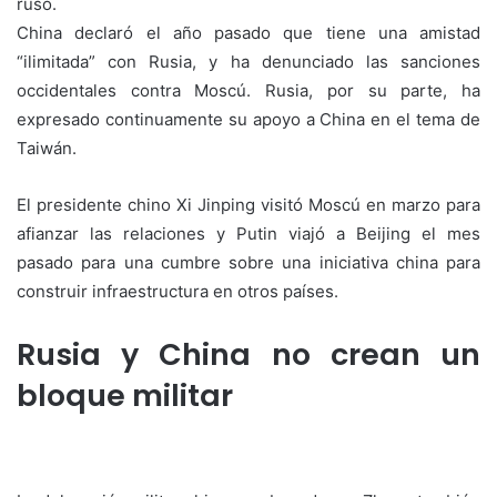
ruso.
China declaró el año pasado que tiene una amistad
“ilimitada” con Rusia, y ha denunciado las sanciones
occidentales contra Moscú. Rusia, por su parte, ha
expresado continuamente su apoyo a China en el tema de
Taiwán.
El presidente chino Xi Jinping visitó Moscú en marzo para
afianzar las relaciones y Putin viajó a Beijing el mes
pasado para una cumbre sobre una iniciativa china para
construir infraestructura en otros países.
Rusia y China no crean un
bloque militar