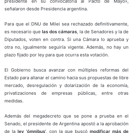
presidente en su convocatoria al Pacto de Mayo»,
señalaron desde Presidencia argentina.
Para que el DNU de Milei sea rechazado definitivamente,
es necesario que
las dos cámaras
, la de Senadores y la de
Diputados, voten en contra. Si una Cámara lo aprueba y
otra no, igualmente seguiría vigente. Además, no hay un
plazo fijado por ley para que ocurra esta votación.
El Gobierno busca avanzar con múltiples reformas del
Estado para allanar el camino hacia sus propuestas de libre
mercado, desregulación y dolarización de la economía,
privatizaciones de empresas públicas, entre otras
medidas.
Además del megadecreto que se pone a prueba en el
Senado, el presidente de Argentina apostó a la aprobación
de la
ley ‘ómnibus’
, con la que buscó
modificar más de