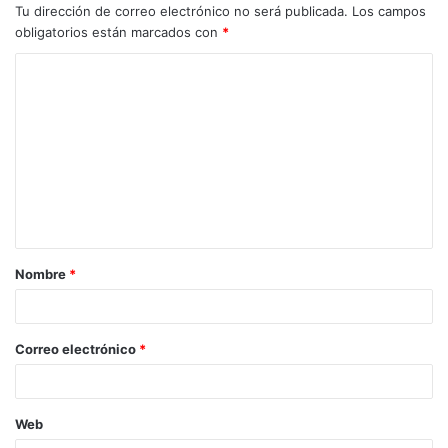
Tu dirección de correo electrónico no será publicada.
Los campos
obligatorios están marcados con
*
Nombre
*
Correo electrónico
*
Web