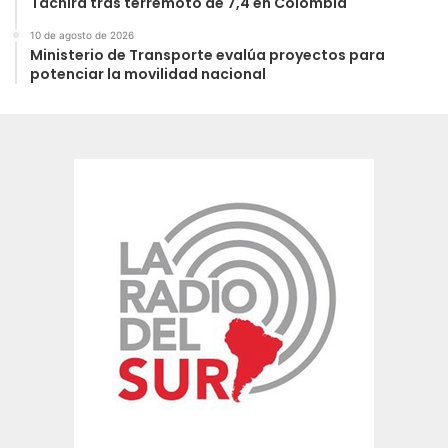
Táchira tras terremoto de 7,4 en Colombia
10 de agosto de 2026
Ministerio de Transporte evalúa proyectos para
potenciar la movilidad nacional