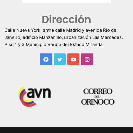
Dirección
Calle Nueva York, entre calle Madrid y avenida Río de
Janeiro, edificio Manzanillo, urbanización Las Mercedes.
Piso 1 y 3 Municipio Baruta del Estado Miranda.
Facebook
Twitter
YouTube
Instagram