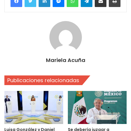
Mariela Acuña
Publicaciones relacionadas
Luisa González y Daniel
Se debería juzgar a