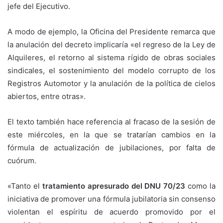
jefe del Ejecutivo.
A modo de ejemplo, la Oficina del Presidente remarca que
la anulación del decreto implicaría «el regreso de la Ley de
Alquileres, el retorno al sistema rígido de obras sociales
sindicales, el sostenimiento del modelo corrupto de los
Registros Automotor y la anulación de la política de cielos
abiertos, entre otras».
El texto también hace referencia al fracaso de la sesión de
este miércoles, en la que se tratarían cambios en la
fórmula de actualización de jubilaciones, por falta de
cuórum.
«Tanto el
tratamiento apresurado del DNU 70/23
como la
iniciativa de promover una fórmula jubilatoria sin consenso
violentan el espíritu de acuerdo promovido por el