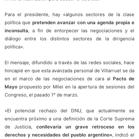
Para el presidente, hay «algunos sectores de la clase
política que
pretenden avanzar con una agenda propia e
inconsulta
, a fin de entorpecer las negociaciones y el
diálogo entre los distintos sectores de la dirigencia
política».
El mensaje, difundido a través de las redes sociales, hace
hincapié en que esta avanzada personal de Villarruel se da
en el marco de las negociaciones de cara al
Pacto de
Mayo
propuesto por Milei en la apertura de sesiones del
Congreso, el pasado 1° de marzo.
«El potencial rechazo del DNU, que actualmente se
encuentra próximo a una definición de la Corte Suprema
de Justicia,
conllevaría un grave retroceso en los
derechos y necesidades del pueblo argentino»
, indicó el