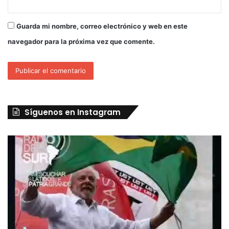
Guarda mi nombre, correo electrónico y web en este
navegador para la próxima vez que comente.
Síguenos en Instagram