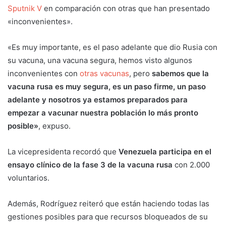
Sputnik V
en comparación con otras que han presentado
«inconvenientes».
«Es muy importante, es el paso adelante que dio Rusia con
su vacuna, una vacuna segura, hemos visto algunos
inconvenientes con
otras vacunas
, pero
sabemos que la
vacuna rusa es muy segura, es un paso firme, un paso
adelante y nosotros ya estamos preparados para
empezar a vacunar nuestra población lo más pronto
posible»
, expuso.
La vicepresidenta recordó que
Venezuela participa en el
ensayo clínico de la fase 3 de la vacuna rusa
con 2.000
voluntarios.
Además, Rodríguez reiteró que están haciendo todas las
gestiones posibles para que recursos bloqueados de su