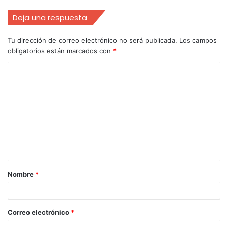
Deja una respuesta
Tu dirección de correo electrónico no será publicada.
Los campos
obligatorios están marcados con
*
Nombre
*
Correo electrónico
*