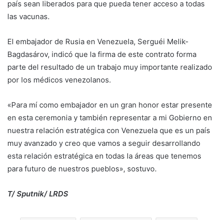
país sean liberados para que pueda tener acceso a todas
las vacunas.
El embajador de Rusia en Venezuela, Serguéi Melik-
Bagdasárov, indicó que la firma de este contrato forma
parte del resultado de un trabajo muy importante realizado
por los médicos venezolanos.
«Para mí como embajador en un gran honor estar presente
en esta ceremonia y también representar a mi Gobierno en
nuestra relación estratégica con Venezuela que es un país
muy avanzado y creo que vamos a seguir desarrollando
esta relación estratégica en todas la áreas que tenemos
para futuro de nuestros pueblos», sostuvo.
T/ Sputnik/ LRDS