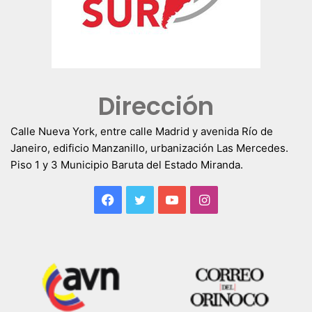
Dirección
Calle Nueva York, entre calle Madrid y avenida Río de
Janeiro, edificio Manzanillo, urbanización Las Mercedes.
Piso 1 y 3 Municipio Baruta del Estado Miranda.
Facebook
Twitter
YouTube
Instagram