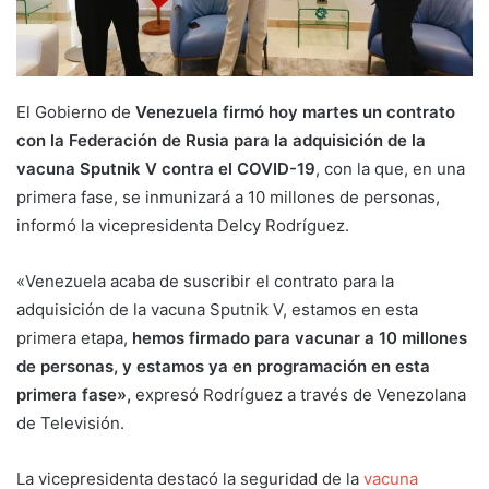
El Gobierno de
Venezuela firmó hoy martes un contrato
con la Federación de Rusia para la adquisición de la
vacuna Sputnik V contra el COVID-19
, con la que, en una
primera fase, se inmunizará a 10 millones de personas,
informó la vicepresidenta Delcy Rodríguez.
«Venezuela acaba de suscribir el contrato para la
adquisición de la vacuna Sputnik V, estamos en esta
primera etapa,
hemos firmado para vacunar a 10 millones
de personas, y estamos ya en programación en esta
primera fase»,
expresó Rodríguez a través de Venezolana
de Televisión.
La vicepresidenta destacó la seguridad de la
vacuna