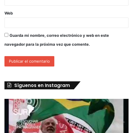
Web
Guarda mi nombre, correo electrónico y web en este
navegador para la próxima vez que comente.
Síguenos en Instagram