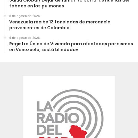
tabaco en los pulmones
6 de agosto de 2026
Venezuela recibe 13 toneladas de mercancía
provenientes de Colombia
6 de agosto de 2026
Registro Único de Vivienda para afectados por sismos
en Venezuela, «está blindado»