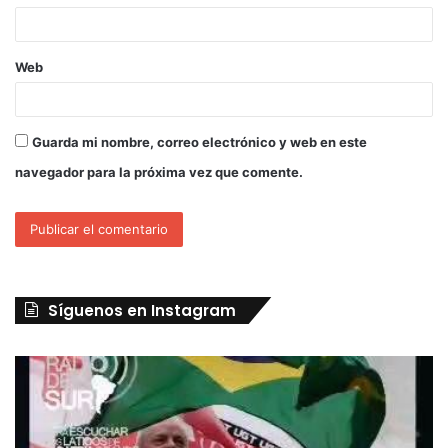
Web
Guarda mi nombre, correo electrónico y web en este
navegador para la próxima vez que comente.
Síguenos en Instagram