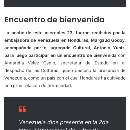
Encuentro de bienvenida
La noche de este miércoles 23, fueron recibidos por la
embajadora de Venezuela en Honduras, Margaud Godoy,
acompañada por el agregado Cultural, Antonio Yuniz,
para luego participar en un encuentro de bienvenida
con
Annarella Vélez Osejo, secretaria de Estado en el
despacho de las Culturas, quien destacó la presencia de
Venezuela, como un país con el cual Honduras ha cultivado
una gran relación de hermandad.
Venezuela dice presente en la 2da
Feria Internacional del Libro de