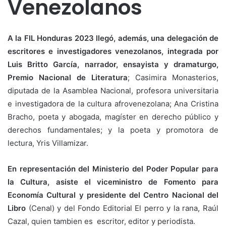
Venezolanos
A la FIL Honduras 2023 llegó, además, una delegación de
escritores e investigadores venezolanos, integrada por
Luis Britto García, narrador, ensayista y dramaturgo,
Premio Nacional de Literatura
; Casimira Monasterios,
diputada de la Asamblea Nacional, profesora universitaria
e investigadora de la cultura afrovenezolana; Ana Cristina
Bracho, poeta y abogada, magíster en derecho público y
derechos fundamentales; y la poeta y promotora de
lectura, Yris Villamizar.
En representación del Ministerio del Poder Popular para
la Cultura, asiste el viceministro de Fomento para
Economía Cultural y presidente del Centro Nacional del
Libro
(Cenal) y del Fondo Editorial El perro y la rana, Raúl
Cazal, quien tambien es escritor, editor y periodista.