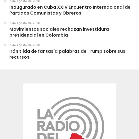
7 de agosto de 2026
Inaugurado en Cuba XXIV Encuentro Internacional de
Partidos Comunistas y Obreros
7 de agosto de 2026
Movimientos sociales rechazan investidura
presidencial en Colombia
7 de agosto de 2026
Irán tilda de fantasía palabras de Trump sobre sus
recursos