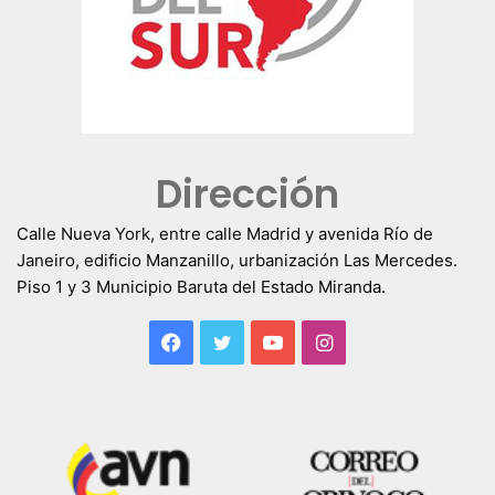
Dirección
Calle Nueva York, entre calle Madrid y avenida Río de
Janeiro, edificio Manzanillo, urbanización Las Mercedes.
Piso 1 y 3 Municipio Baruta del Estado Miranda.
Facebook
Twitter
YouTube
Instagram