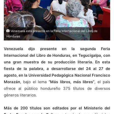
Venezuela está presente en la Feria Internacional del Libro de
Honduras
Venezuela dijo presente en la segunda Feria
Internacional del Libro de Honduras, en Tegucigalpa, con
una gran muestra de su producción literaria. En esta
fiesta de la palabra, a desarrollarse del 24 al 27 de
agosto, en la Universidad Pedagógica Nacional Francisco
Morazán
, bajo el lema
“Más libros, más libres”
, el país
ofrece al público hondureño 375 títulos de diversos
géneros literarios.
Más de 200 títulos son editados por el Ministerio del