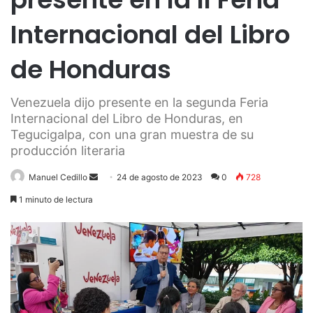
Internacional del Libro
de Honduras
Venezuela dijo presente en la segunda Feria
Internacional del Libro de Honduras, en
Tegucigalpa, con una gran muestra de su
producción literaria
Send
Manuel Cedillo
24 de agosto de 2023
0
728
an
1 minuto de lectura
email