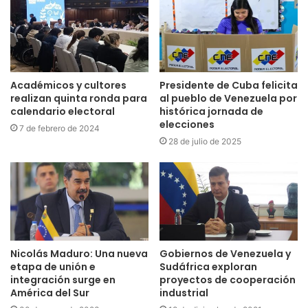
Académicos y cultores
Presidente de Cuba felicita
realizan quinta ronda para
al pueblo de Venezuela por
calendario electoral
histórica jornada de
elecciones
7 de febrero de 2024
28 de julio de 2025
Nicolás Maduro: Una nueva
Gobiernos de Venezuela y
etapa de unión e
Sudáfrica exploran
integración surge en
proyectos de cooperación
América del Sur
industrial