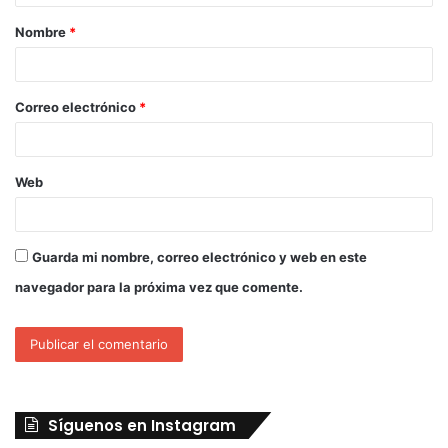
Nombre
*
Correo electrónico
*
Web
Guarda mi nombre, correo electrónico y web en este
navegador para la próxima vez que comente.
Síguenos en Instagram