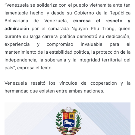
“Venezuela se solidariza con el pueblo vietnamita ante tan
lamentable hecho, y desde su Gobierno de la República
Bolivariana de Venezuela,
expresa el respeto y
admiración
por el camarada Nguyen Phu Trong, quien
durante su larga carrera política demostró su dedicación,
experiencia y compromiso invaluable para el
mantenimiento de la estabilidad política, la protección de la
independencia, la soberanía y la integridad territorial del
país”, expresa el texto.
Venezuela resaltó los vínculos de cooperación y la
hermandad que existen entre ambas naciones.