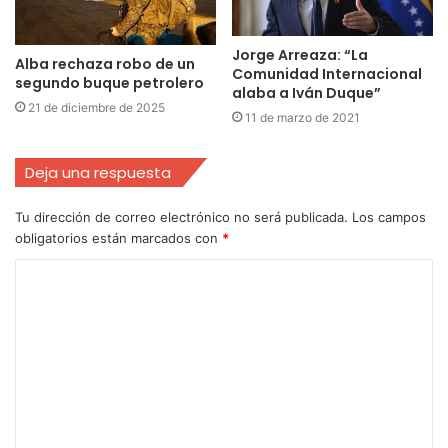
Jorge Arreaza: “La
Alba rechaza robo de un
Comunidad Internacional
segundo buque petrolero
alaba a Iván Duque”
21 de diciembre de 2025
11 de marzo de 2021
Deja una respuesta
Tu dirección de correo electrónico no será publicada.
Los campos
obligatorios están marcados con
*