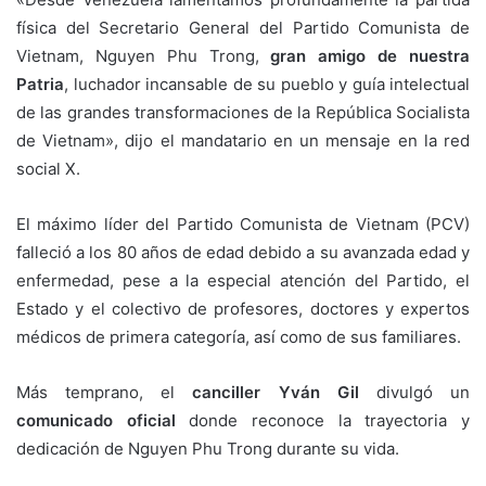
física del Secretario General del Partido Comunista de
Vietnam, Nguyen Phu Trong,
gran amigo de nuestra
Patria
, luchador incansable de su pueblo y guía intelectual
de las grandes transformaciones de la República Socialista
de Vietnam», dijo el mandatario en un mensaje en la red
social X.
El máximo líder del Partido Comunista de Vietnam (PCV)
falleció a los 80 años de edad debido a su avanzada edad y
enfermedad, pese a la especial atención del Partido, el
Estado y el colectivo de profesores, doctores y expertos
médicos de primera categoría, así como de sus familiares.
Más temprano, el
canciller Yván Gil
divulgó un
comunicado oficial
donde reconoce la trayectoria y
dedicación de Nguyen Phu Trong durante su vida.