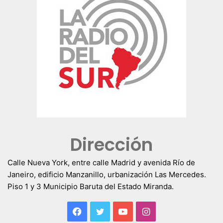
Dirección
Calle Nueva York, entre calle Madrid y avenida Río de
Janeiro, edificio Manzanillo, urbanización Las Mercedes.
Piso 1 y 3 Municipio Baruta del Estado Miranda.
Facebook
Twitter
YouTube
Instagram