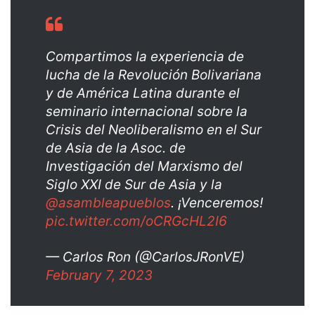
Compartimos la experiencia de
lucha de la Revolución Bolivariana
y de América Latina durante el
seminario internacional sobre la
Crisis del Neoliberalismo en el Sur
de Asia de la Asoc. de
Investigación del Marxismo del
Siglo XXI de Sur de Asia y la
@asambleapueblos
. ¡Venceremos!
pic.twitter.com/oCRGcHL2I6
— Carlos Ron (@CarlosJRonVE)
February 7, 2023