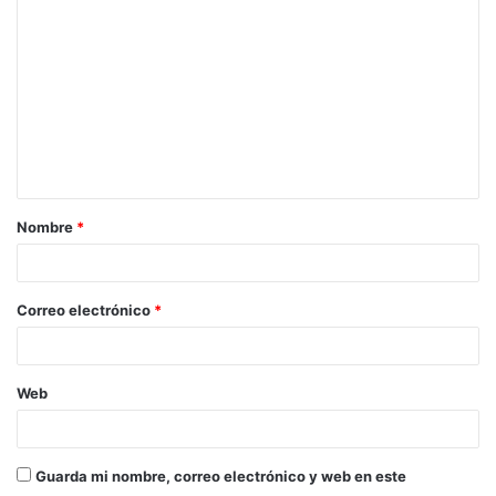
Nombre
*
Correo electrónico
*
Web
Guarda mi nombre, correo electrónico y web en este