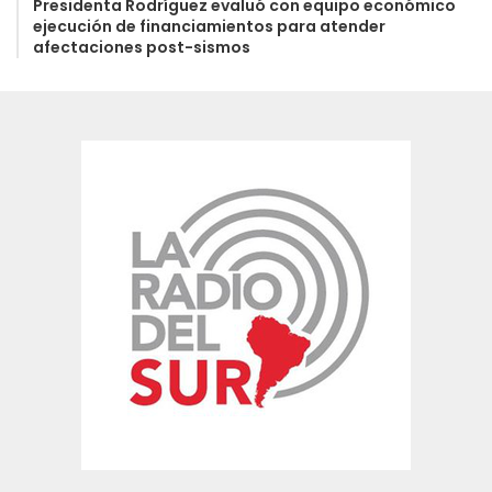
Presidenta Rodríguez evaluó con equipo económico
ejecución de financiamientos para atender
afectaciones post-sismos