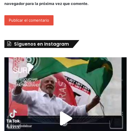
navegador para la próxima vez que comente.
Síguenos en Instagram