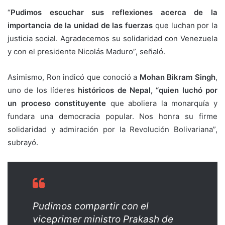
“
Pudimos escuchar sus reflexiones acerca de la
importancia de la unidad de las fuerzas
que luchan por la
justicia social. Agradecemos su solidaridad con Venezuela
y con el presidente Nicolás Maduro”, señaló.
Asimismo, Ron indicó que conoció a
Mohan Bikram Singh
,
uno de los líderes
históricos de Nepal, “quien luchó por
un proceso constituyente
que aboliera la monarquía y
fundara una democracia popular. Nos honra su firme
solidaridad y admiración por la Revolución Bolivariana”,
subrayó.
Pudimos compartir con el
viceprimer ministro Prakash de