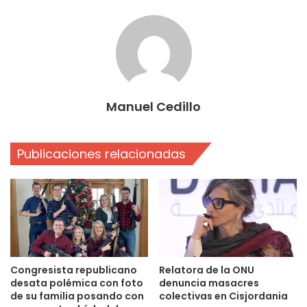
Manuel Cedillo
Publicaciones relacionadas
Congresista republicano
Relatora de la ONU
desata polémica con foto
denuncia masacres
de su familia posando con
colectivas en Cisjordania