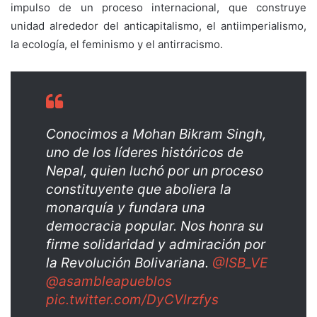
impulso de un proceso internacional, que construye
unidad alrededor del anticapitalismo, el antiimperialismo,
la ecología, el feminismo y el antirracismo.
Conocimos a Mohan Bikram Singh,
uno de los líderes históricos de
Nepal, quien luchó por un proceso
constituyente que aboliera la
monarquía y fundara una
democracia popular. Nos honra su
firme solidaridad y admiración por
la Revolución Bolivariana.
@ISB_VE
@asambleapueblos
pic.twitter.com/DyCVlrzfys