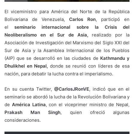
El viceministro para América del Norte de la República
Bolivariana de Venezuela,
Carlos Ron
, participó en
el
seminario internacional sobre la Crisis del
Neoliberalismo en el Sur de Asia,
realizado por la
Asociación de Investigación del Marxismo del Siglo XXI del
Sur de Asia y la Asamblea Internacional de los Pueblos
(AIP) que se desarrolló en las ciudades de
Kathmandu y
Dhulikhel en Nepal,
donde se reunió con líderes de esa
nación, para debatir la lucha contra el imperialismo.
En su cuenta Twitter,
@CarlosJRonVE
, indicó que en el
seminario se abordó la lucha de la Revolución Bolivariana y
de
América Latina
, con el viceprimer ministro de Nepal,
Prakash Man Singh
, quien ofreció algunas
consideraciones.