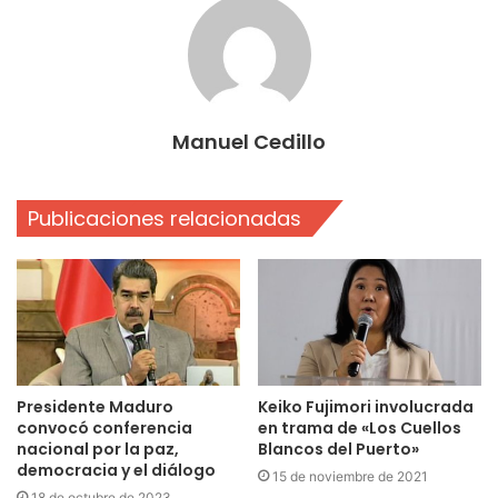
Manuel Cedillo
Publicaciones relacionadas
Presidente Maduro
Keiko Fujimori involucrada
convocó conferencia
en trama de «Los Cuellos
nacional por la paz,
Blancos del Puerto»
democracia y el diálogo
15 de noviembre de 2021
18 de octubre de 2023