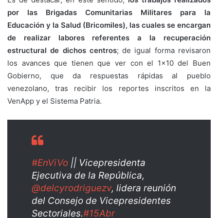
por las Brigadas Comunitarias Militares para la
Educación y la Salud (Bricomiles), las cuales se encargan
de realizar labores referentes a la recuperación
estructural de dichos centros
; de igual forma revisaron
los avances que tienen que ver con el 1×10 del Buen
Gobierno, que da respuestas rápidas al pueblo
venezolano, tras recibir los reportes inscritos en la
VenApp y el Sistema Patria.
#EnViVo
|| Vicepresidenta
Ejecutiva de la República,
@delcyrodriguezv
, lidera reunión
del Consejo de Vicepresidentes
Sectoriales.
#15Abr