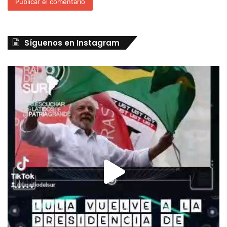
Síguenos en Instagram