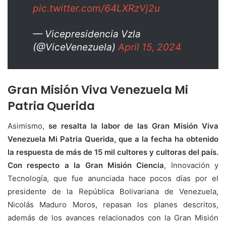
pic.twitter.com/64LXRzVj2u
— Vicepresidencia Vzla
(@ViceVenezuela)
April 15, 2024
Gran Misión Viva Venezuela Mi
Patria Querida
Asimismo,
se resalta la labor de las Gran Misión Viva
Venezuela Mi Patria Querida, que a la fecha ha obtenido
la respuesta de más de 15 mil cultores y cultoras del país.
Con respecto a la Gran Misión Ciencia
, Innovación y
Tecnología, que fue anunciada hace pocos días por el
presidente de la República Bolivariana de Venezuela,
Nicolás Maduro Moros, repasan los planes descritos,
además de los avances relacionados con la Gran Misión