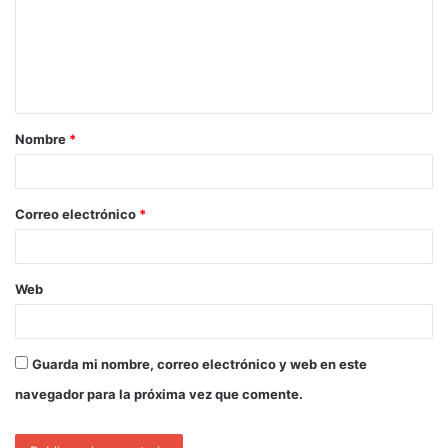
Nombre
*
Correo electrónico
*
Web
Guarda mi nombre, correo electrónico y web en este
navegador para la próxima vez que comente.