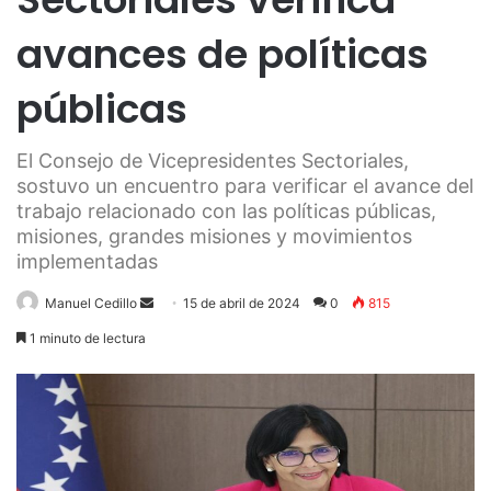
avances de políticas
públicas
El Consejo de Vicepresidentes Sectoriales,
sostuvo un encuentro para verificar el avance del
trabajo relacionado con las políticas públicas,
misiones, grandes misiones y movimientos
implementadas
Send
Manuel Cedillo
15 de abril de 2024
0
815
an
1 minuto de lectura
email