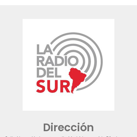
Dirección