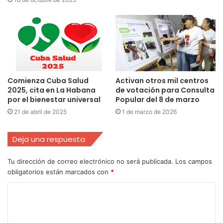
Comienza Cuba Salud
Activan otros mil centros
2025, cita en La Habana
de votación para Consulta
por el bienestar universal
Popular del 8 de marzo
21 de abril de 2025
1 de marzo de 2026
Deja una respuesta
Tu dirección de correo electrónico no será publicada.
Los campos
obligatorios están marcados con
*