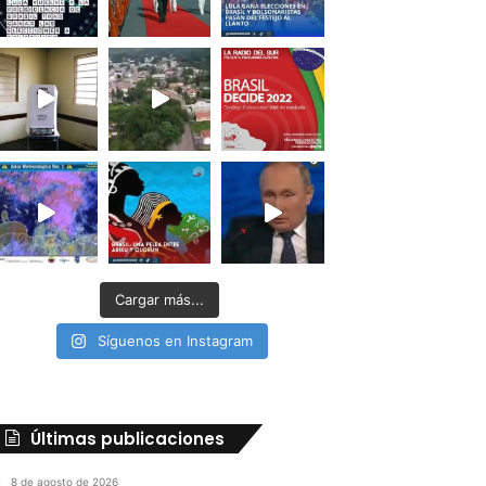
Cargar más...
Síguenos en Instagram
Últimas publicaciones
8 de agosto de 2026