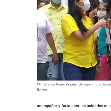
Ministra del Poder Popular de Agricultura Urba
Barrios
acompañar y fortalecer las unidades de 