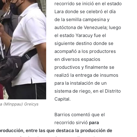
recorrido se inició en el estado
Lara donde se celebró el día
de la semilla campesina y
autóctona de Venezuela; luego
el estado Yaracuy fue el
siguiente destino donde se
acompañó a los productores
en diversos espacios
productivos y finalmente se
realizó la entrega de insumos
para la instalación de un
sistema de riego, en el Distrito
Capital.
na (Minppau) Greicys
Barrios comentó que el
recorrido sirvió
para
producción, entre las que destaca la producción de