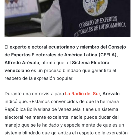
El
experto electoral ecuatoriano y miembro del Consejo
de Expertos Electorales de América Latina (CEELA),
Alfredo
Arévalo
, afirmó que el
Sistema Electoral
venezolano
es un proceso blindado que garantiza el
respeto de la expresión popular.
Durante una entrevista para
La Radio del Sur
,
Arévalo
indicó que: «Estamos convencidos de que la hermana
República Bolivariana de Venezuela, tiene un sistema
electoral realmente excelente, nadie puede dudar del
manejo que se le ha dado y especialmente de que es un
sistema blindado que garantiza el respeto de la expresión