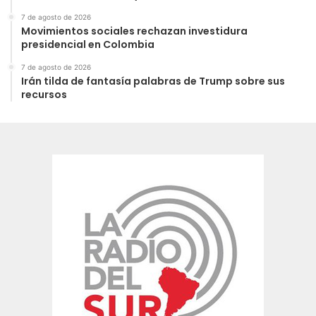
7 de agosto de 2026
Movimientos sociales rechazan investidura
presidencial en Colombia
7 de agosto de 2026
Irán tilda de fantasía palabras de Trump sobre sus
recursos