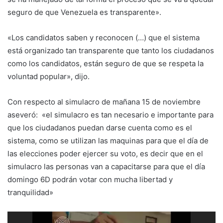
seguro de que Venezuela es transparente».
«Los candidatos saben y reconocen (…) que el sistema
está organizado tan transparente que tanto los ciudadanos
como los candidatos, están seguro de que se respeta la
voluntad popular», dijo.
Con respecto al simulacro de mañana 15 de noviembre
aseveró: «el simulacro es tan necesario e importante para
que los ciudadanos puedan darse cuenta como es el
sistema, como se utilizan las maquinas para que el día de
las elecciones poder ejercer su voto, es decir que en el
simulacro las personas van a capacitarse para que el día
domingo 6D podrán votar con mucha libertad y
tranquilidad»
Reproductor