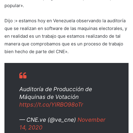
popular».
Dijo :» estamos hoy en Venezuela observando la auditoría
que se realizan en software de las maquinas electorales, y
en realidad es un trabajo que estamos realizando de tal
manera que comprobamos que es un proceso de trabajo
bien hecho de parte del CNE».
Auditoría de Producción de
Máquinas de Votación
https://t.co/YlRBO98oTr
— CNE.ve (@ve_cne)
November
14, 2020