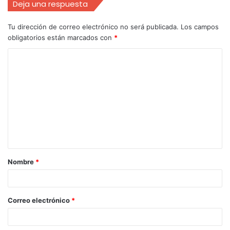
Deja una respuesta
Tu dirección de correo electrónico no será publicada.
Los campos
obligatorios están marcados con
*
Nombre
*
Correo electrónico
*