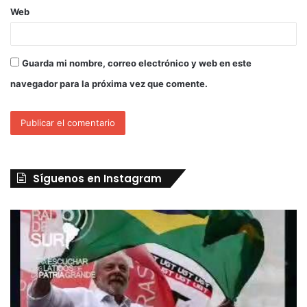
Web
Guarda mi nombre, correo electrónico y web en este
navegador para la próxima vez que comente.
Síguenos en Instagram