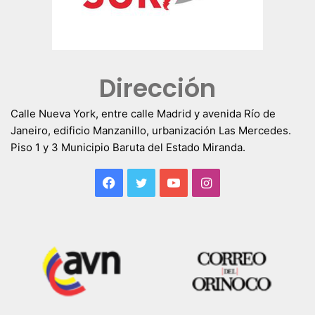
Dirección
Calle Nueva York, entre calle Madrid y avenida Río de
Janeiro, edificio Manzanillo, urbanización Las Mercedes.
Piso 1 y 3 Municipio Baruta del Estado Miranda.
Facebook
Twitter
YouTube
Instagram