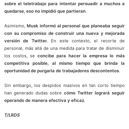
sobre el teletrabajo para intentar persuadir a muchos a
quedarse, eso no impidió que partieran
.
Asimismo,
Musk informó al personal que planeaba seguir
con su compromiso de construir una nueva y mejorada
versión de Twitter.
En este contexto, el recorte de
personal, más allá de una medida para tratar de disminuir
los costos, se
concibe para hacer la empresa lo más
competitiva posible, al mismo tiempo que brinda la
oportunidad de purgarla de trabajadores descontentos
.
Sin embargo, los despidos masivos en tan corto tiempo
han generado dudas sobre
cómo Twitter logrará seguir
operando de manera efectiva y eficaz
.
T/LRDS