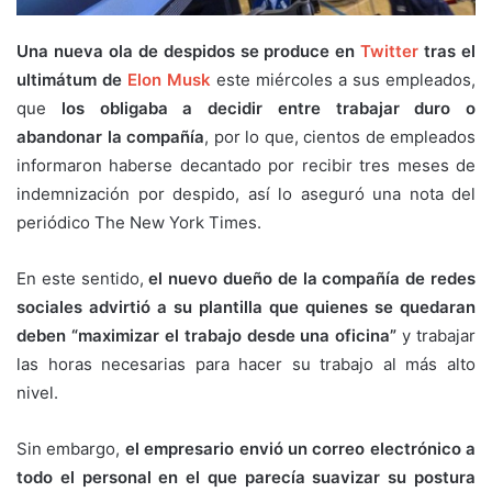
Una nueva ola de despidos se produce en
Twitter
tras el
ultimátum de
Elon Musk
este miércoles a sus empleados,
que
los obligaba a decidir entre trabajar duro o
abandonar la compañía
, por lo que, cientos de empleados
informaron haberse decantado por recibir tres meses de
indemnización por despido, así lo aseguró una nota del
periódico The New York Times.
En este sentido,
el nuevo dueño de la compañía de redes
sociales advirtió a su plantilla que quienes se quedaran
deben “maximizar el trabajo desde una oficina”
y trabajar
las horas necesarias para hacer su trabajo al más alto
nivel.
Sin embargo,
el empresario envió un correo electrónico a
todo el personal en el que parecía suavizar su postura