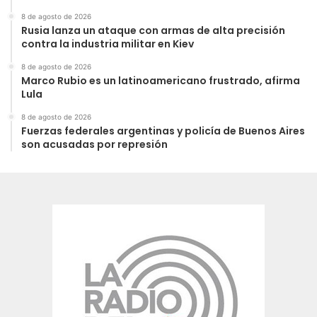
8 de agosto de 2026
Rusia lanza un ataque con armas de alta precisión
contra la industria militar en Kiev
8 de agosto de 2026
Marco Rubio es un latinoamericano frustrado, afirma
Lula
8 de agosto de 2026
Fuerzas federales argentinas y policía de Buenos Aires
son acusadas por represión