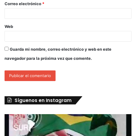
Correo electrónico
*
Web
Guarda mi nombre, correo electrónico y web en este
navegador para la próxima vez que comente.
Síguenos en Instagram