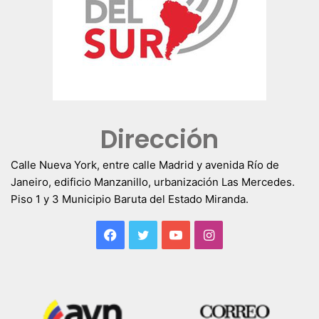
Dirección
Calle Nueva York, entre calle Madrid y avenida Río de
Janeiro, edificio Manzanillo, urbanización Las Mercedes.
Piso 1 y 3 Municipio Baruta del Estado Miranda.
Facebook
Twitter
YouTube
Instagram