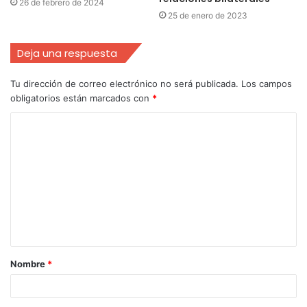
26 de febrero de 2024
25 de enero de 2023
Deja una respuesta
Tu dirección de correo electrónico no será publicada.
Los campos
obligatorios están marcados con
*
Nombre
*