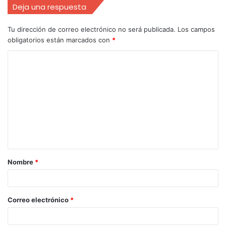
Deja una respuesta
Tu dirección de correo electrónico no será publicada.
Los campos
obligatorios están marcados con
*
Nombre
*
Correo electrónico
*