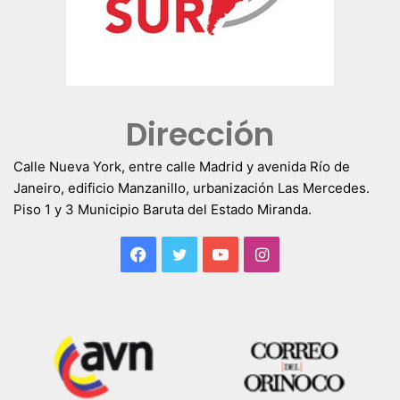
Dirección
Calle Nueva York, entre calle Madrid y avenida Río de
Janeiro, edificio Manzanillo, urbanización Las Mercedes.
Piso 1 y 3 Municipio Baruta del Estado Miranda.
Facebook
Twitter
YouTube
Instagram