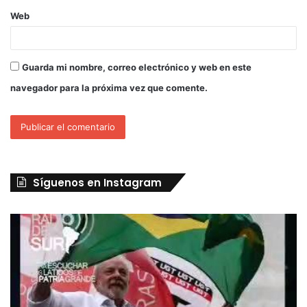
Web
Guarda mi nombre, correo electrónico y web en este
navegador para la próxima vez que comente.
Síguenos en Instagram