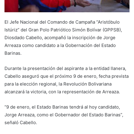
El Jefe Nacional del Comando de Campaña “Aristóbulo
Istúriz” del Gran Polo Patriótico Simón Bolívar (GPPSB),
Diosdado Cabello, acompañó la inscripción de Jorge
Arreaza como candidato a la Gobernación del Estado
Barinas.
Durante la presentación del aspirante a la entidad llanera,
Cabello aseguró que el próximo 9 de enero, fecha prevista
para la elección regional, la Revolución Bolivariana
alcanzará la victoria, con la representación de Arreaza.
“9 de enero, el Estado Barinas tendrá al hoy candidato,
Jorge Arreaza, como el Gobernador del Estado Barinas”,
señaló Cabello.