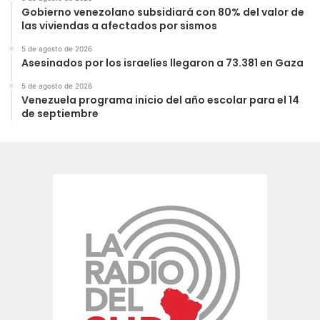
Gobierno venezolano subsidiará con 80% del valor de
las viviendas a afectados por sismos
5 de agosto de 2026
Asesinados por los israelíes llegaron a 73.381 en Gaza
5 de agosto de 2026
Venezuela programa inicio del año escolar para el 14
de septiembre