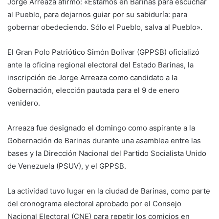
Jorge Arreaza afirmó: «Estamos en Barinas para escuchar
al Pueblo, para dejarnos guiar por su sabiduría: para
gobernar obedeciendo. Sólo el Pueblo, salva al Pueblo».
El Gran Polo Patriótico Simón Bolívar (GPPSB) oficializó
ante la oficina regional electoral del Estado Barinas, la
inscripción de Jorge Arreaza como candidato a la
Gobernación, elección pautada para el 9 de enero
venidero.
Arreaza fue designado el domingo como aspirante a la
Gobernación de Barinas durante una asamblea entre las
bases y la Dirección Nacional del Partido Socialista Unido
de Venezuela (PSUV), y el GPPSB.
La actividad tuvo lugar en la ciudad de Barinas, como parte
del cronograma electoral aprobado por el Consejo
Nacional Electoral (CNE) para repetir los comicios en