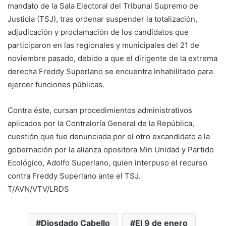
mandato de la Sala Electoral del Tribunal Supremo de
Justicia (TSJ), tras ordenar suspender la totalización,
adjudicación y proclamación de los candidatos que
participaron en las regionales y municipales del 21 de
noviembre pasado, debido a que el dirigente de la extrema
derecha Freddy Superlano se encuentra inhabilitado para
ejercer funciones públicas.
Contra éste, cursan procedimientos administrativos
aplicados por la Contraloría General de la República,
cuestión que fue denunciada por el otro excandidato a la
gobernación por la alianza opositora Min Unidad y Partido
Ecológico, Adolfo Superlano, quien interpuso el recurso
contra Freddy Superlano ante el TSJ.
T/AVN/VTV/LRDS
Diosdado Cabello
El 9 de enero