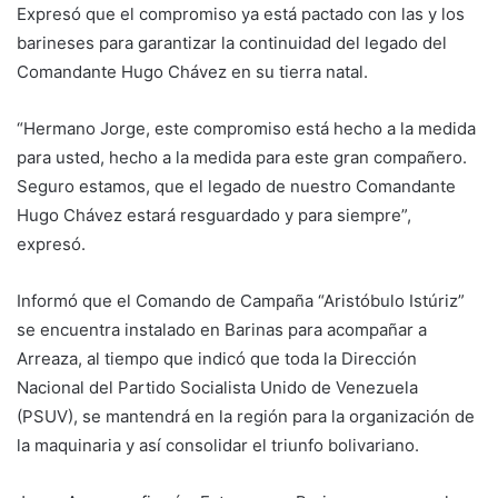
Expresó que el compromiso ya está pactado con las y los
barineses para garantizar la continuidad del legado del
Comandante Hugo Chávez en su tierra natal.
“Hermano Jorge, este compromiso está hecho a la medida
para usted, hecho a la medida para este gran compañero.
Seguro estamos, que el legado de nuestro Comandante
Hugo Chávez estará resguardado y para siempre”,
expresó.
Informó que el Comando de Campaña “Aristóbulo Istúriz”
se encuentra instalado en Barinas para acompañar a
Arreaza, al tiempo que indicó que toda la Dirección
Nacional del Partido Socialista Unido de Venezuela
(PSUV), se mantendrá en la región para la organización de
la maquinaria y así consolidar el triunfo bolivariano.