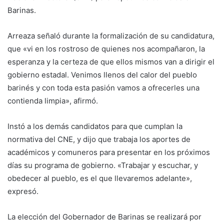
Barinas.
Arreaza señaló durante la formalización de su candidatura,
que «vi en los rostroso de quienes nos acompañaron, la
esperanza y la certeza de que ellos mismos van a dirigir el
gobierno estadal. Venimos llenos del calor del pueblo
barinés y con toda esta pasión vamos a ofrecerles una
contienda limpia», afirmó.
Instó a los demás candidatos para que cumplan la
normativa del CNE, y dijo que trabaja los aportes de
académicos y comuneros para presentar en los próximos
días su programa de gobierno. «Trabajar y escuchar, y
obedecer al pueblo, es el que llevaremos adelante»,
expresó.
La elección del Gobernador de Barinas se realizará por