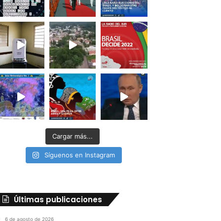
Cargar más...
Síguenos en Instagram
Últimas publicaciones
6 de agosto de 2026