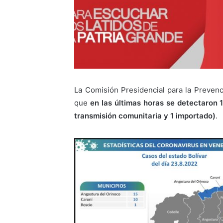
La Comisión Presidencial para la Prevenc
que
en las últimas horas se detectaron 1
transmisión comunitaria y 1 importado)
.