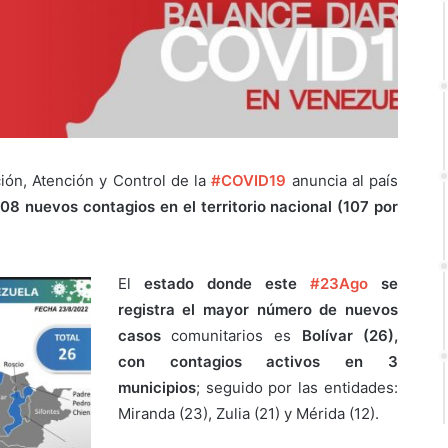
ión, Atención y Control de la
#COVID19
anuncia al país
08 nuevos contagios en el territorio nacional (107 por
El
estado donde este
#23Ago
se
registra el mayor número de nuevos
casos
comunitarios es
Bolívar (26),
con contagios activos en 3
municipios
; seguido por las entidades:
Miranda (23), Zulia (21) y Mérida (12).