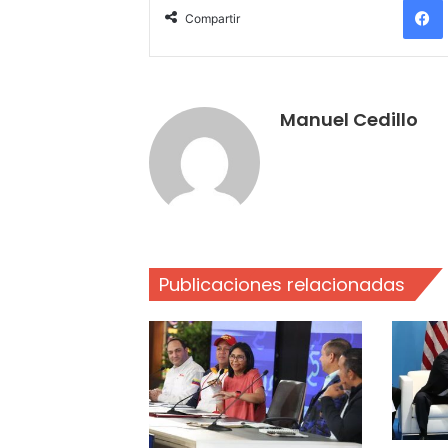
Compartir
Manuel Cedillo
Publicaciones relacionadas