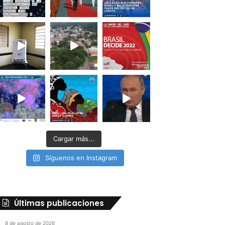
Cargar más...
Síguenos en Instagram
Últimas publicaciones
8 de agosto de 2026