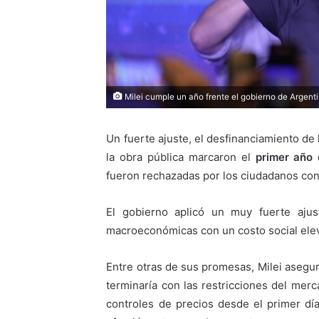
Milei cumple un año frente el gobierno de Argent
Un fuerte ajuste, el desfinanciamiento de 
la obra pública marcaron el
primer año 
fueron rechazadas por los ciudadanos con
El gobierno aplicó un muy fuerte ajus
macroeconómicas con un costo social ele
Entre otras de sus promesas, Milei asegur
terminaría con las restricciones del mer
controles de precios desde el primer dí