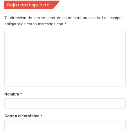
Deja una respuesta
Tu dirección de correo electrónico no será publicada.
Los campos
obligatorios están marcados con
*
Nombre
*
Correo electrónico
*