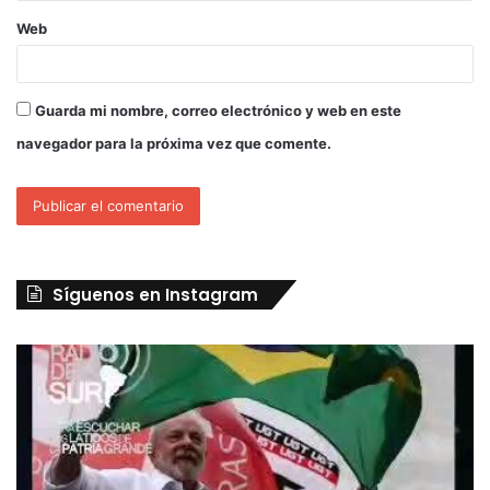
Web
Guarda mi nombre, correo electrónico y web en este
navegador para la próxima vez que comente.
Síguenos en Instagram