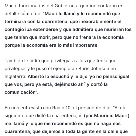
Macri, funcionarios del Gobierno argentino contaron en
detalle cómo fue:
“Macri lo llamó y le recomendó que
terminara con la cuarentena, que inexorablemente el
contagio iba extenderse y que admitiera que murieran los
que tenían que morir, pero que no frenara la economía
porque la economía era lo más importante
.
También le pidió que privilegiara a los que tenía que
privilegiar y le puso el ejemplo de Boris Johnson en
Inglaterra.
Alberto lo escuchó y le dijo ‘yo no pienso igual
que vos, pero ya está, dejémoslo ahí’ y cortó la
comunicación
”.
En una entrevista con Radio 10, el presidente dijo: “Al día
siguiente que dicté la cuarentena,
él (por Mauricio Macri)
me llamó y lo que me recomendó es que no hagamos
cuarentena, que dejemos a toda la gente en la calle que