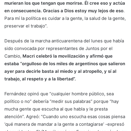
murieran los que tengan que morirse. Él cree eso y actúa
en consecuencia. Gracias a Dios estoy muy lejos de eso
.
Para mí la política es cuidar a la gente, la salud de la gente,
preservar el trabajo”.
Después de la marcha anticuarentena del lunes que había
sido convocada por representantes de Juntos por el
Cambio,
Macri celebró la movilización y afirmó que
estaba “orgulloso de los miles de argentinos que salieron
ayer para decirle basta al miedo y al atropello, y sí al
trabajo, al respeto y a la libertad”.
Fernández opinó que “cualquier hombre público, sea
político o no” debería “medir sus palabras” porque “hay
mucha gente que escucha al que habla y le presta
atención”. Agreó: “Cuando uno escucha esas cosas piensa
‘qué manera de mandar a la gente a contagiarse’ -expresó