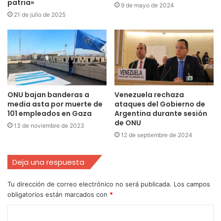
patria»
9 de mayo de 2024
21 de julio de 2025
ONU bajan banderas a
Venezuela rechaza
media asta por muerte de
ataques del Gobierno de
101 empleados en Gaza
Argentina durante sesión
de ONU
13 de noviembre de 2023
12 de septiembre de 2024
Deja una respuesta
Tu dirección de correo electrónico no será publicada.
Los campos
obligatorios están marcados con
*