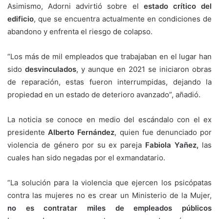
Asimismo, Adorni advirtió sobre el
estado crítico del
edificio
, que se encuentra actualmente en condiciones de
abandono y enfrenta el riesgo de colapso.
“Los más de mil empleados que trabajaban en el lugar han
sido
desvinculados
, y aunque en 2021 se iniciaron obras
de reparación, estas fueron interrumpidas, dejando la
propiedad en un estado de deterioro avanzado”, añadió.
La noticia se conoce en medio del escándalo con el ex
presidente
Alberto Fernández
, quien fue denunciado por
violencia de género por su ex pareja
Fabiola Yañez,
las
cuales han sido negadas por el exmandatario.
“La solución para la violencia que ejercen los psicópatas
contra las mujeres no es crear un Ministerio de la Mujer,
no es contratar miles de empleados públicos