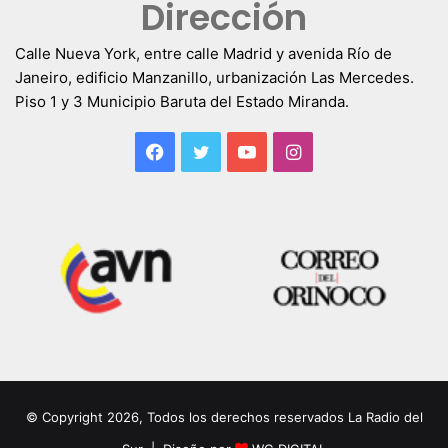
Dirección
Calle Nueva York, entre calle Madrid y avenida Río de
Janeiro, edificio Manzanillo, urbanización Las Mercedes.
Piso 1 y 3 Municipio Baruta del Estado Miranda.
Facebook
Twitter
YouTube
Instagram
© Copyright 2026, Todos los derechos reservados La Radio del