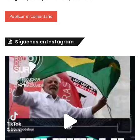
Síguenos en Instagram