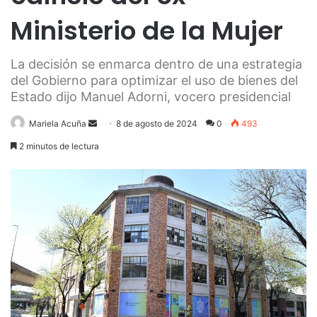
Ministerio de la Mujer
La decisión se enmarca dentro de una estrategia
del Gobierno para optimizar el uso de bienes del
Estado dijo Manuel Adorni, vocero presidencial
Send
Mariela Acuña
8 de agosto de 2024
0
493
an
2 minutos de lectura
email