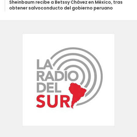
Sheinbaum recibe a Betssy Chávez en México, tras
obtener salvoconducto del gobierno peruano