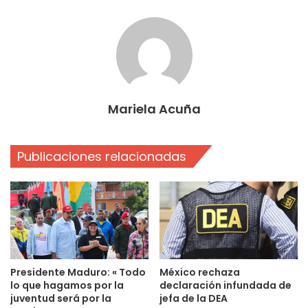
Mariela Acuña
Publicaciones relacionadas
Presidente Maduro: « Todo
México rechaza
lo que hagamos por la
declaración infundada de
juventud será por la
jefa de la DEA