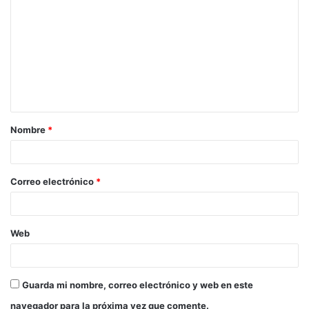
Nombre
*
Correo electrónico
*
Web
Guarda mi nombre, correo electrónico y web en este
navegador para la próxima vez que comente.