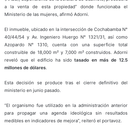
a la venta de esta propiedad” donde funcionaba el
Ministerio de las mujeres, afirmó Adorni.
El inmueble, ubicado en la intersección de Cochabamba N°
40/44/54 y Av. Ingeniero Huergo N° 1321/31, así como
Azopardo N° 1310, cuenta con una superficie total
construible de 18,000 m² y 7,000 m² construidos. Adorni
reveló que el edificio ha sido
tasado en más de 12.5
millones de dólares
.
Esta decisión se produce tras el cierre definitivo del
ministerio en junio pasado.
“El organismo fue utilizado en la administración anterior
para propagar una agenda ideológica sin resultados
medibles en indicadores de mejora”, reiteró el portavoz.