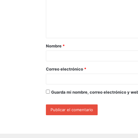
Nombre
*
Correo electrónico
*
Guarda mi nombre, correo electrónico y we