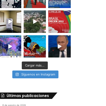
Cargar más...
Síguenos en Instagram
Últimas publicaciones
8 de agosto de 2026