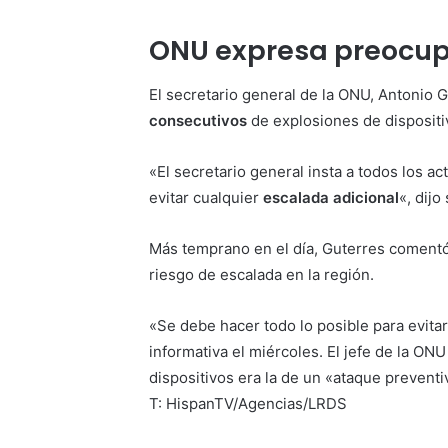
ONU expresa preocu
El secretario general de la ONU, Antonio 
consecutivos
de explosiones de dispositi
«El secretario general insta a todos los ac
evitar cualquier
escalada adicional
«, dij
Más temprano en el día, Guterres comentó
riesgo de escalada en la región.
«Se debe hacer todo lo posible para evitar
informativa el miércoles. El jefe de la ONU
dispositivos era la de un «ataque preventi
T: HispanTV/Agencias/LRDS