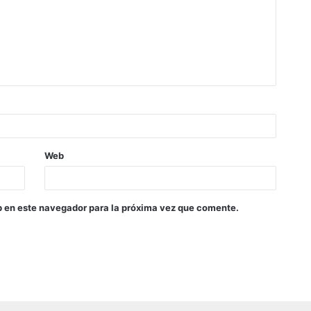
Web
b en este navegador para la próxima vez que comente.