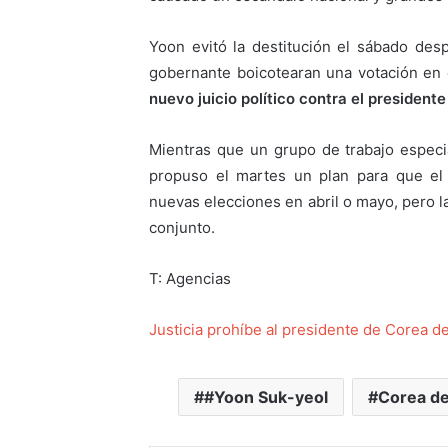
Yoon evitó la destitución el sábado des
gobernante boicotearan una votación en e
nuevo juicio político contra el presidente
Mientras que un grupo de trabajo especi
propuso el martes un plan para que el
nuevas elecciones en abril o mayo, pero l
conjunto.
T: Agencias
Justicia prohíbe al presidente de Corea de
#Yoon Suk-yeol
Corea de