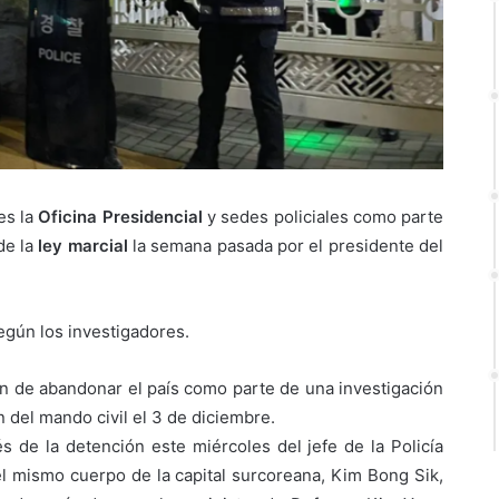
es la
Oficina Presidencial
y sedes policiales como parte
de la
ley marcial
la semana pasada por el presidente del
gún los investigadores.
ón de abandonar el país como parte de una investigación
 del mando civil el 3 de diciembre.
s de la detención este miércoles del jefe de la Policía
el mismo cuerpo de la capital surcoreana, Kim Bong Sik,