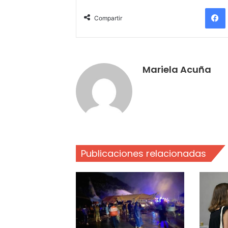
Compartir
Mariela Acuña
Publicaciones relacionadas