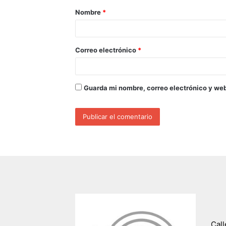
Nombre
*
Correo electrónico
*
Guarda mi nombre, correo electrónico y we
Call