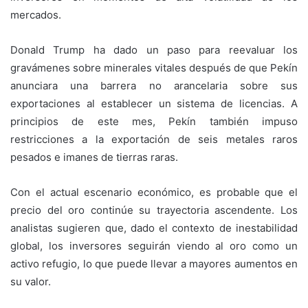
mercados.
Donald Trump ha dado un paso para reevaluar los
gravámenes sobre minerales vitales después de que Pekín
anunciara una barrera no arancelaria sobre sus
exportaciones al establecer un sistema de licencias. A
principios de este mes, Pekín también impuso
restricciones a la exportación de seis metales raros
pesados e imanes de tierras raras.
Con el actual escenario económico, es probable que el
precio del oro continúe su trayectoria ascendente. Los
analistas sugieren que, dado el contexto de inestabilidad
global, los inversores seguirán viendo al oro como un
activo refugio, lo que puede llevar a mayores aumentos en
su valor.