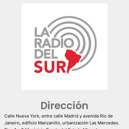
Dirección
Calle Nueva York, entre calle Madrid y avenida Río de
Janeiro, edificio Manzanillo, urbanización Las Mercedes.