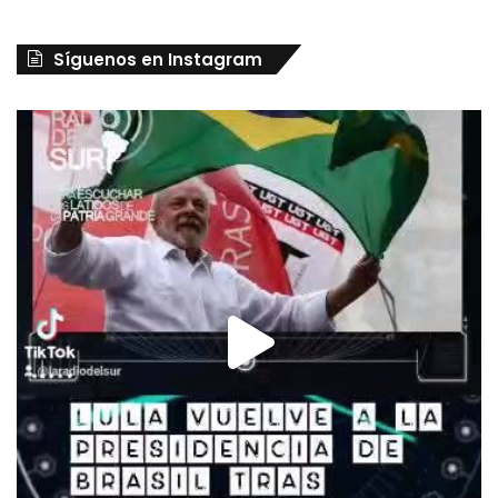
Síguenos en Instagram