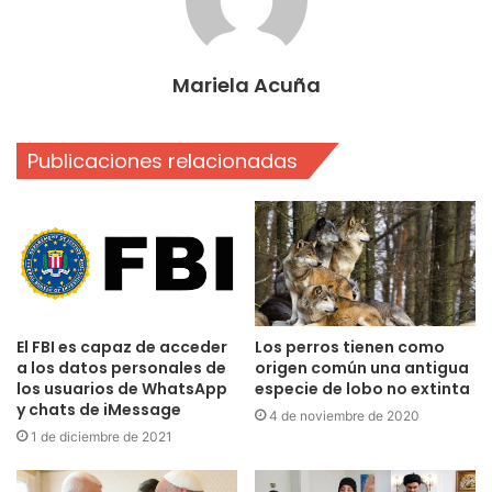
Mariela Acuña
Publicaciones relacionadas
El FBI es capaz de acceder
Los perros tienen como
a los datos personales de
origen común una antigua
los usuarios de WhatsApp
especie de lobo no extinta
y chats de iMessage
4 de noviembre de 2020
1 de diciembre de 2021