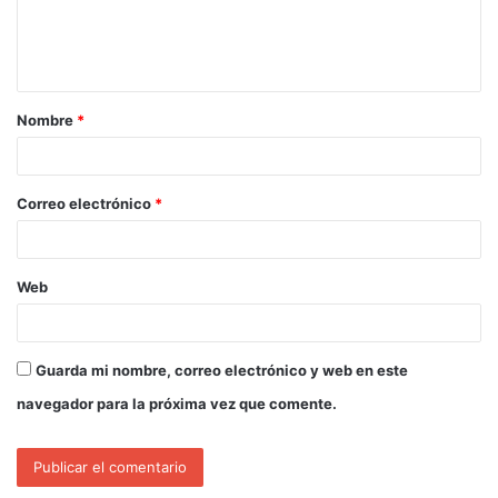
Nombre
*
Correo electrónico
*
Web
Guarda mi nombre, correo electrónico y web en este
navegador para la próxima vez que comente.