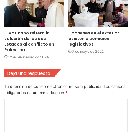
El Vaticano reitera la
Libaneses en el exterior
solución de los dos
asisten a comicios
Estados al conflicto en
legislativos
Palestina
7 de mayo de 2022
12 de diciembre de 2024
Deja una respuesta
Tu dirección de correo electrónico no será publicada.
Los campos
obligatorios están marcados con
*