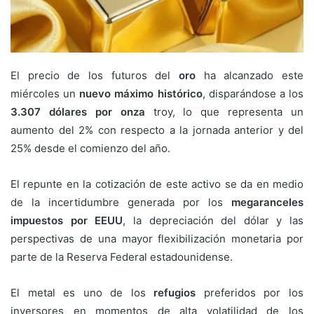
El precio de los futuros del
oro
ha alcanzado este
miércoles un
nuevo máximo histórico
, disparándose a los
3.307 dólares por onza
troy, lo que representa un
aumento del 2% con respecto a la jornada anterior y del
25% desde el comienzo del año.
El repunte en la cotización de este activo se da en medio
de la incertidumbre generada por los
megaranceles
impuestos por EEUU
, la depreciación del dólar y las
perspectivas de una mayor flexibilización monetaria por
parte de la Reserva Federal estadounidense.
El metal es uno de los
refugios
preferidos por los
inversores en momentos de alta volatilidad de los