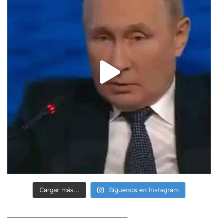
Cargar más...
Síguenos en Instagram