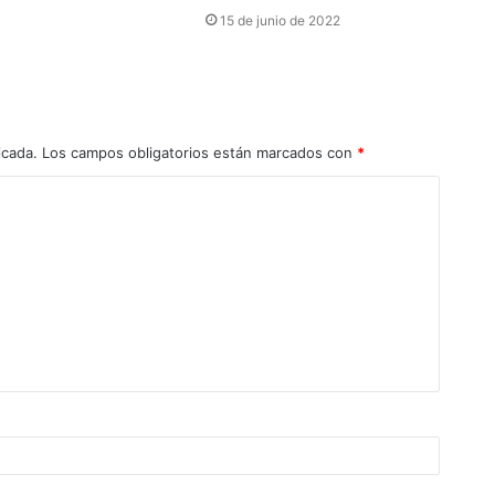
15 de junio de 2022
icada.
Los campos obligatorios están marcados con
*