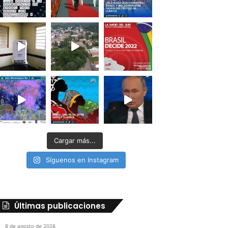
Cargar más...
Síguenos en Instagram
Últimas publicaciones
8 de agosto de 2026