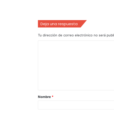
Deja una respuesta
Tu dirección de correo electrónico no será publ
Nombre
*