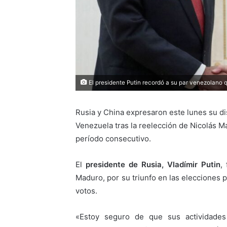
El presidente Putin recordó a su par venezolano
Rusia y China expresaron este lunes su di
Venezuela tras la reelección de Nicolás M
período consecutivo.
El
presidente de Rusia, Vladímir Putin
,
Maduro, por su triunfo en las elecciones 
votos.
«Estoy seguro de que sus actividade