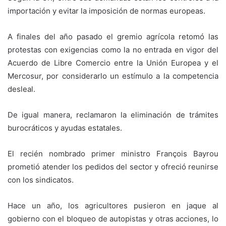
importación y evitar la imposición de normas europeas.
A finales del año pasado el gremio agrícola retomó las
protestas con exigencias como la no entrada en vigor del
Acuerdo de Libre Comercio entre la Unión Europea y el
Mercosur, por considerarlo un estímulo a la competencia
desleal.
De igual manera, reclamaron la eliminación de trámites
burocráticos y ayudas estatales.
El recién nombrado primer ministro François Bayrou
prometió atender los pedidos del sector y ofreció reunirse
con los sindicatos.
Hace un año, los agricultores pusieron en jaque al
gobierno con el bloqueo de autopistas y otras acciones, lo