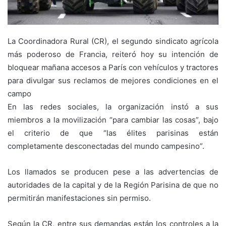
La Coordinadora Rural (CR), el segundo sindicato agrícola
más poderoso de Francia, reiteró hoy su intención de
bloquear mañana accesos a París con vehículos y tractores
para divulgar sus reclamos de mejores condiciones en el
campo
En las redes sociales, la organización instó a sus
miembros a la movilización “para cambiar las cosas”, bajo
el criterio de que “las élites parisinas están
completamente desconectadas del mundo campesino”.
Los llamados se producen pese a las advertencias de
autoridades de la capital y de la Región Parisina de que no
permitirán manifestaciones sin permiso.
Según la CR, entre sus demandas están los controles a la