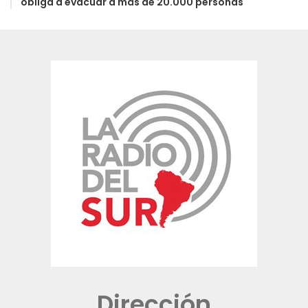
obliga a evacuar a más de 20.000 personas
Dirección