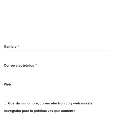
Nombre
*
Correo electrónico
*
Web
Guarda mi nombre, correo electrónico y web en este
navegador para la próxima vez que comente.