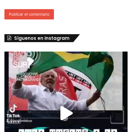
Síguenos en Instagram