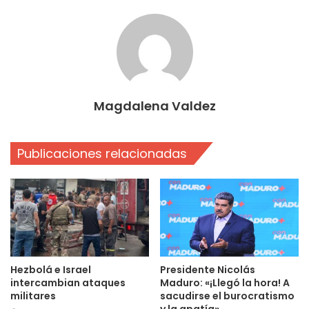
Magdalena Valdez
Publicaciones relacionadas
Hezbolá e Israel
Presidente Nicolás
intercambian ataques
Maduro: «¡Llegó la hora! A
militares
sacudirse el burocratismo