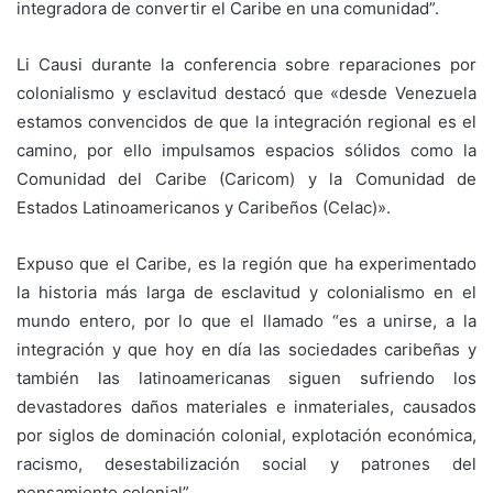
integradora de convertir el Caribe en una comunidad”.
Li Causi durante la conferencia sobre reparaciones por
colonialismo y esclavitud destacó que «desde Venezuela
estamos convencidos de que la integración regional es el
camino, por ello impulsamos espacios sólidos como la
Comunidad del Caribe (Caricom) y la Comunidad de
Estados Latinoamericanos y Caribeños (Celac)».
Expuso que el Caribe, es la región que ha experimentado
la historia más larga de esclavitud y colonialismo en el
mundo entero, por lo que el llamado “es a unirse, a la
integración y que hoy en día las sociedades caribeñas y
también las latinoamericanas siguen sufriendo los
devastadores daños materiales e inmateriales, causados
por siglos de dominación colonial, explotación económica,
racismo, desestabilización social y patrones del
pensamiento colonial”.