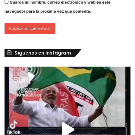
Guarda mi nombre, correo electrónico y web en este
navegador para la próxima vez que comente.
Síguenos en Instagram