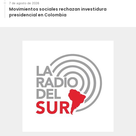
7 de agosto de 2026
Movimientos sociales rechazan investidura
presidencial en Colombia