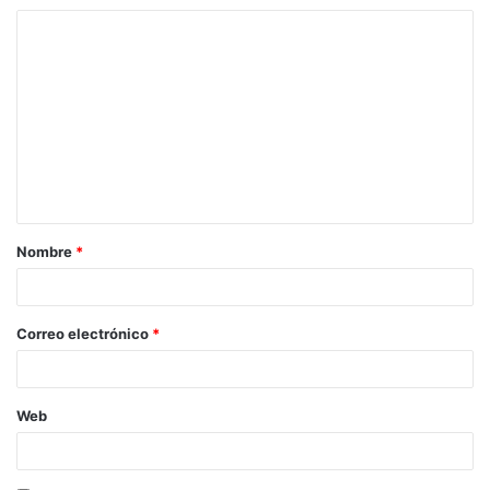
Nombre
*
Correo electrónico
*
Web