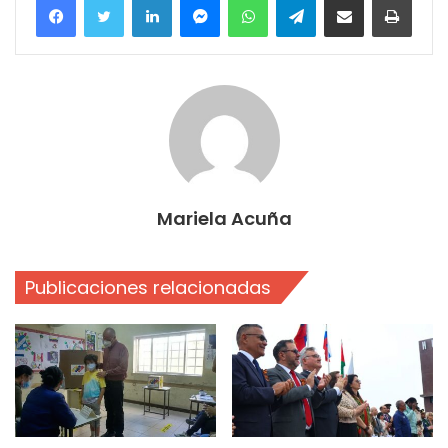
Mariela Acuña
Publicaciones relacionadas