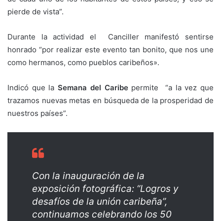
pierde de vista”.
Durante la actividad el Canciller manifestó sentirse
honrado “por realizar este evento tan bonito, que nos une
como hermanos, como pueblos caribeños».
Indicó que la
Semana del Caribe
permite “a la vez que
trazamos nuevas metas en búsqueda de la prosperidad de
nuestros países”.
Con la inauguración de la
exposición fotográfica: “Logros y
desafíos de la unión caribeña”,
continuamos celebrando los 50